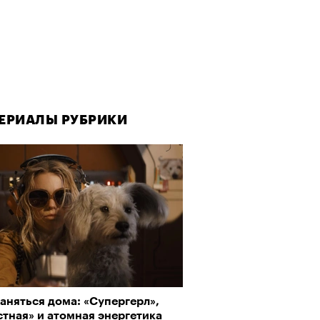
ЕРИАЛЫ РУБРИКИ
аняться дома: «Супергерл»,
тная» и атомная энергетика