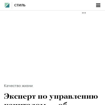
СТИЛЬ
Качество жизни
Эксперт по управлению