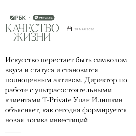
29 МАЯ 2026
Искусство перестает быть символом
вкуса и статуса и становится
полноценным активом. Директор по
работе с ультрасостоятельными
клиентами T-Private Улан Илишкин
объясняет, как сегодня формируется
новая логика инвестиций