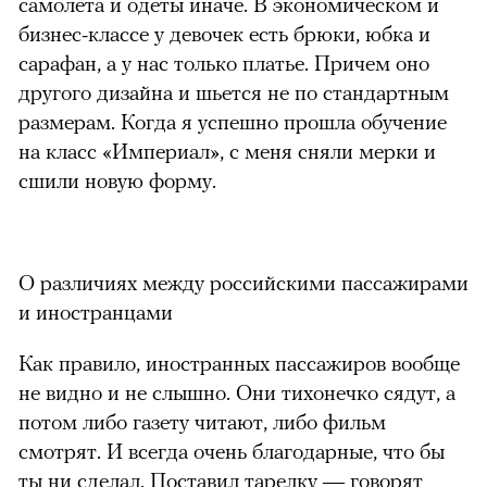
самолета и одеты иначе. В экономическом и
бизнес-классе у девочек есть брюки, юбка и
сарафан, а у нас только платье. Причем оно
другого дизайна и шьется не по стандартным
размерам. Когда я успешно прошла обучение
на класс «Империал», с меня сняли мерки и
сшили новую форму.
О различиях между российскими пассажирами
и иностранцами
Как правило, иностранных пассажиров вообще
не видно и не слышно. Они тихонечко сядут, а
потом либо газету читают, либо фильм
смотрят. И всегда очень благодарные, что бы
ты ни сделал. Поставил тарелку — говорят