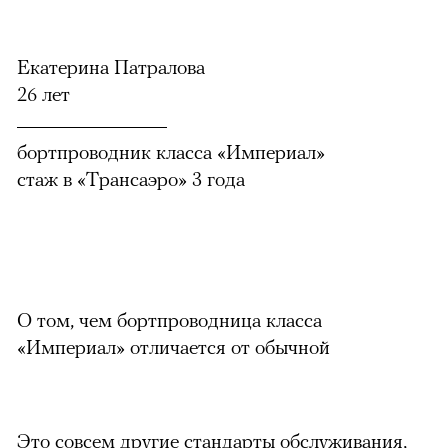
Екатерина Патралова
26 лет
бортпроводник класса «Империал»
стаж в «Трансаэро» 3 года
О том, чем бортпроводница класса
«Империал» отличается от обычной
Это совсем другие стандарты обслуживания,