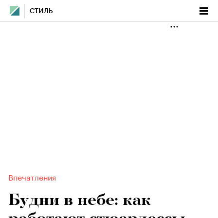
СТИЛЬ
Впечатления
Будни в небе: как