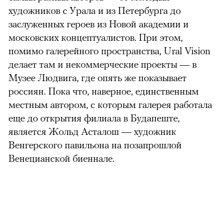
художников с Урала и из Петербурга до
заслуженных героев из Новой академии и
московских концептуалистов. При этом,
помимо галерейного пространства, Ural Vision
делает там и некоммерческие проекты — в
Музее Людвига, где опять же показывает
россиян. Пока что, наверное, единственным
местным автором, с которым галерея работала
еще до открытия филиала в Будапеште,
является Жольд Асталош — художник
Венгерского павильона на позапрошлой
Венецианской биеннале.