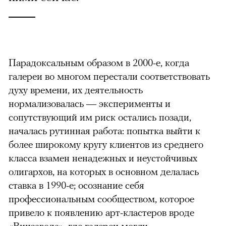
Парадоксальным образом в 2000-е, когда
галереи во многом перестали соответствовать
духу времени, их деятельность
нормализовалась — эксперименты и
сопутствующий им риск остались позади,
началась рутинная работа: попытка выйти к
более широкому кругу клиентов из среднего
класса взамен ненадежных и неустойчивых
олигархов, на которых в основном делалась
ставка в 1990-е; осознание себя
профессиональным сообществом, которое
привело к появлению арт-кластеров вроде
«Винзавода», где галереи могли