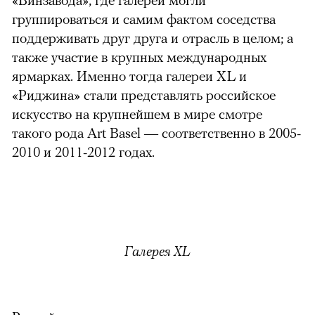
группироваться и самим фактом соседства
поддерживать друг друга и отрасль в целом; а
также участие в крупных международных
ярмарках. Именно тогда галереи XL и
«Риджина» стали представлять российское
искусство на крупнейшем в мире смотре
такого рода Art Basel — соответственно в 2005-
2010 и 2011-2012 годах.
Галерея XL