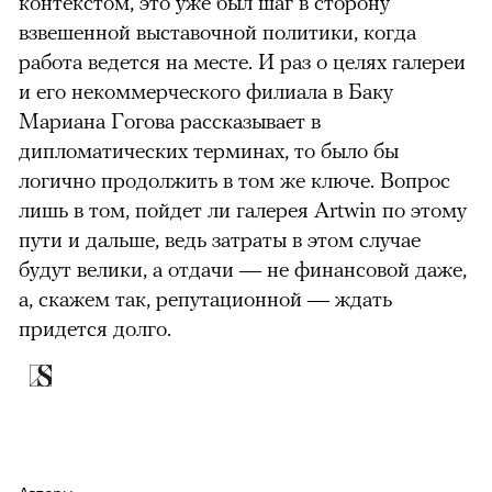
контекстом, это уже был шаг в сторону
взвешенной выставочной политики, когда
работа ведется на месте. И раз о целях галереи
и его некоммерческого филиала в Баку
Мариана Гогова рассказывает в
дипломатических терминах, то было бы
логично продолжить в том же ключе. Вопрос
лишь в том, пойдет ли галерея Artwin по этому
пути и дальше, ведь затраты в этом случае
будут велики, а отдачи — не финансовой даже,
а, скажем так, репутационной — ждать
придется долго.
Авторы