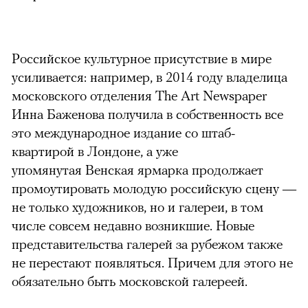
Российское культурное присутствие в мире
усиливается:
например, в 2014 году владелица
московского отделения The Art Newspaper
Инна Баженова получила в собственность все
это международное издание со штаб-
квартирой в Лондоне, а уже
упомянутая
Венская ярмарка продолжает
промоутировать молодую российскую сцену —
не только художников, но и галереи, в том
числе совсем недавно возникшие. Новые
представительства галерей за рубежом также
не перестают появляться. Причем для этого не
обязательно быть московской галереей.