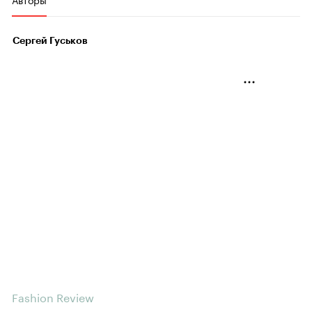
Сергей Гуськов
Fashion Review