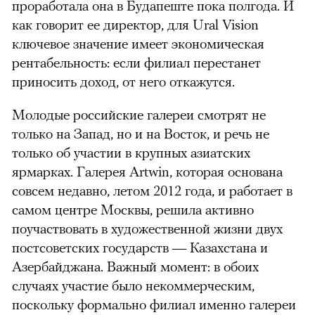
проработала она в Будапеште пока полгода. И
как говорит ее директор, для Ural Vision
ключевое значение имеет экономическая
рентабельность: если филиал перестанет
приносить доход, от него откажутся.
Молодые российские галереи смотрят не
только на Запад, но и на Восток, и речь не
только об участии в крупных азиатских
ярмарках. Галерея Artwin, которая основана
совсем недавно, летом 2012 года, и работает в
самом центре Москвы, решила активно
поучаствовать в художественной жизни двух
постсоветских государств — Казахстана и
Азербайджана. Важный момент: в обоих
случаях участие было некоммерческим,
поскольку формально филиал именно галереи