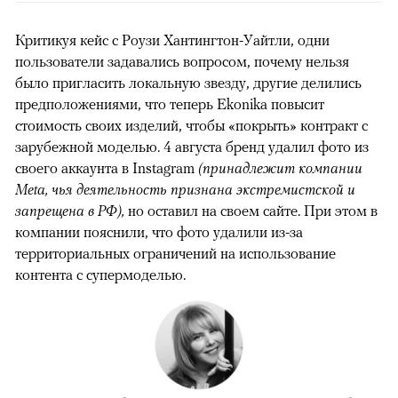
Критикуя кейс с Роузи Хантингтон-Уайтли, одни
пользователи задавались вопросом, почему нельзя
было пригласить локальную звезду, другие делились
предположениями, что теперь Ekonika повысит
стоимость своих изделий, чтобы «покрыть» контракт с
зарубежной моделью. 4 августа бренд удалил фото из
своего аккаунта в Instagram
(принадлежит компании
Meta, чья деятельность признана экстремистской и
запрещена в РФ),
но оставил на своем сайте. При этом в
компании пояснили, что фото удалили из-за
территориальных ограничений на использование
контента с супермоделью.