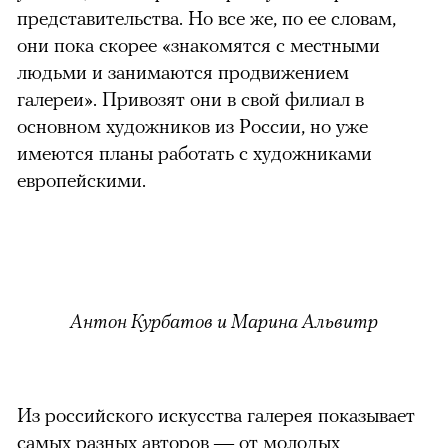
представительства. Но все же, по ее словам,
они пока скорее «знакомятся с местными
людьми и занимаются продвижением
галереи». Привозят они в свой филиал в
основном художников из России, но уже
имеются планы работать с художниками
европейскими.
Антон Курбатов и Марина Альвитр
Из российского искусства галерея показывает
самых разных авторов — от молодых