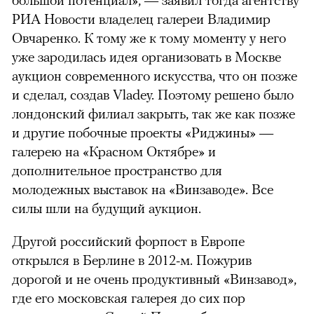
РИА Новости владелец галереи Владимир
Овчаренко. К тому же к тому моменту у него
уже зародилась идея организовать в Москве
аукцион современного искусства, что он позже
и сделал, создав Vladey. Поэтому решено было
лондонский филиал закрыть, так же как позже
и другие побочные проекты «Риджины» —
галерею на «Красном Октябре» и
дополнительное пространство для
молодежных выставок на «Винзаводе». Все
силы шли на будущий аукцион.
Другой российский форпост в Европе
открылся в Берлине в 2012-м. Пожурив
дорогой и не очень продуктивный «Винзавод»,
где его московская галерея до сих пор