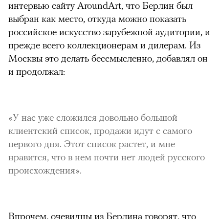
интервью сайту AroundArt, что Берлин был
выбран как место, откуда можно показать
российское искусство зарубежной аудитории, и
прежде всего коллекционерам и дилерам. Из
Москвы это делать бессмысленно, добавлял он
и продолжал:
«У нас уже сложился довольно большой
клиентский список, продажи идут с самого
первого дня. Этот список растет, и мне
нравится, что в нем почти нет людей русского
происхождения».
Впрочем, очевидцы из Берлина говорят, что