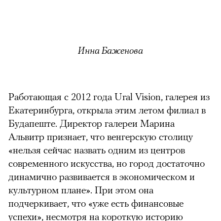
Инна Баженова
Работающая с 2012 года Ural Vision, галерея из
Екатеринбурга, открыла этим летом филиал в
Будапеште. Директор галереи Марина
Альвитр признает, что венгерскую столицу
«нельзя сейчас назвать одним из центров
современного искусства, но город достаточно
динамично развивается в экономическом и
культурном плане». При этом она
подчеркивает, что «уже есть финансовые
успехи», несмотря на короткую историю