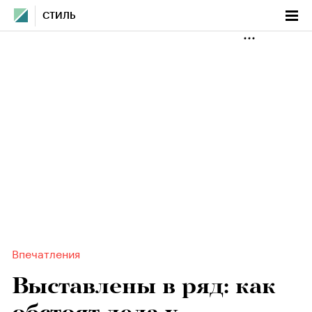
СТИЛЬ
Впечатления
Выставлены в ряд: как