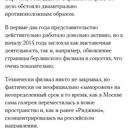
дело обстояло диаметрально
противоположным образом.
В первые два года представительство
действительно работало довольно активно, но к
началу 2014 года заглохла как выставочная
деятельность, так и, например, обновление
страницы берлинского филиала в соцсетях, что
очень показательно.
Технически филиал никто не закрывал, но
фактически он неофициально «заморожен» на
неопределенный срок в то время, как в Москве
сама галерея переместилась в новое
пространство и, как и ранее «Риджина»,
сконцентрировалась на российском
направлении.