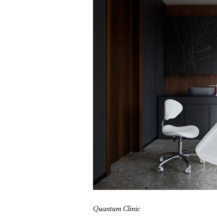
Quantum Clinic