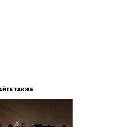
АЙТЕ ТАКЖЕ