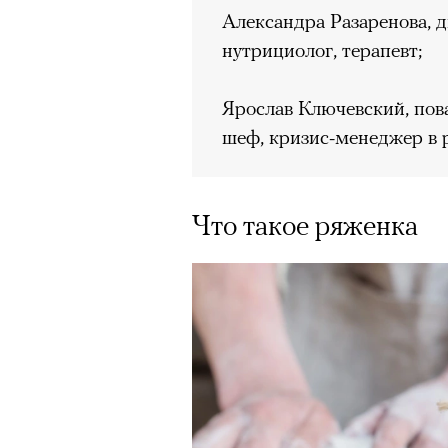
Александра Разаренова, д
нутрициолог, терапевт;
Ярослав Ключевский, пов
шеф, кризис-менеджер в 
Что такое ряженка