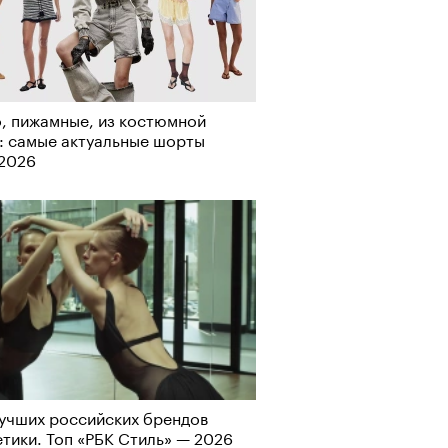
, пижамные, из костюмной
: самые актуальные шорты
-2026
учших российских брендов
тики. Топ «РБК Стиль» — 2026