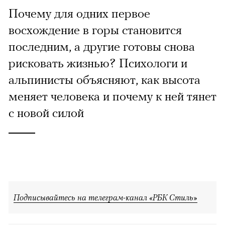
Почему для одних первое
восхождение в горы становится
последним, а другие готовы снова
рисковать жизнью? Психологи и
альпинисты объясняют, как высота
меняет человека и почему к ней тянет
с новой силой
Подписывайтесь на телеграм-канал «РБК Стиль»