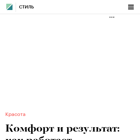
СТИЛЬ
Красота
Комфорт и результат: