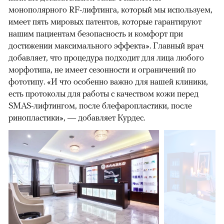
монополярного RF-лифтинга, который мы используем,
имеет пять мировых патентов, которые гарантируют
нашим пациентам безопасность и комфорт при
достижении максимального эффекта». Главный врач
добавляет, что процедура подходит для лица любого
морфотипа, не имеет сезонности и ограничений по
фототипу. «И что особенно важно для нашей клиники,
есть протоколы для работы с качеством кожи перед
SMAS-лифтингом, после блефаропластики, после
ринопластики», — добавляет Курдес.