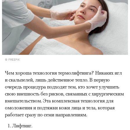
© FREEPIK
Чем хороша технология термолифтинга? Никаких игл
и скальпелей, лишь действенное тепло. В первую
очередь процедура подходят тем, кто хочет улучшить
свою внешность без рисков, связанных с хирургическим
вмешательством. Эта комплексная технология для
омоложения и подтяжки кожи лица и тела, которая
работает сразу по семи направлениям.
Лифтинг.