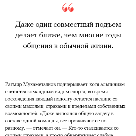
Даже один совместный подъем
делает ближе, чем многие годы
общения в обычной жизни.
Ратмир Мухаметзянов подчеркивает: хотя альпинизм
считается командным видом спорта, во время
восхождения каждый подолгу остается наедине со
своими мыслями, страхами и пределами собственных
возможностей. «Даже выполняя общую задачу в
составе одной команды, все проживают ее по-
разному, — отмечает он. — Кто-то сталкивается со
своими страхами, а кто-то обнаруживает слабые