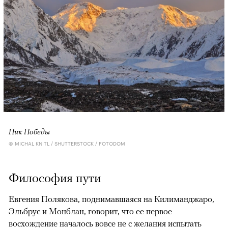
Пик Победы
© MICHAL KNITL / SHUTTERSTOCK / FOTODOM
Философия пути
Евгения Полякова, поднимавшаяся на Килиманджаро,
Эльбрус и Монблан, говорит, что ее первое
восхождение началось вовсе не с желания испытать