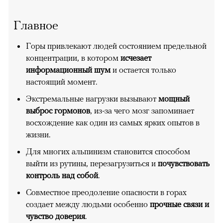
Главное
Горы привлекают людей состоянием предельной
концентрации, в котором
исчезает
информационный шум
и остается только
настоящий момент.
Экстремальные нагрузки вызывают
мощный
выброс гормонов
, из-за чего мозг запоминает
восхождение как один из самых ярких опытов в
жизни.
Для многих альпинизм становится способом
выйти из рутины, перезагрузиться и
почувствовать
контроль над собой
.
Совместное преодоление опасности в горах
создает между людьми особенно
прочные связи и
чувство доверия
.