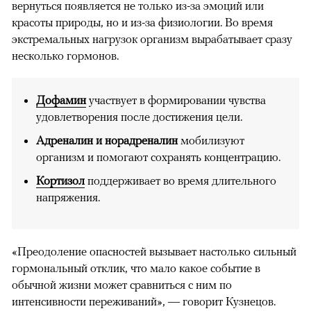
вернуться появляется не только из-за эмоций или
красоты природы, но и из-за физиологии. Во время
экстремальных нагрузок организм вырабатывает сразу
несколько гормонов.
Дофамин
участвует в формировании чувства
удовлетворения после достижения цели.
Адреналин и норадреналин
мобилизуют
организм и помогают сохранять концентрацию.
Кортизол
поддерживает во время длительного
напряжения.
«Преодоление опасностей вызывает настолько сильный
гормональный отклик, что мало какое событие в
обычной жизни может сравниться с ним по
интенсивности переживаний», — говорит Кузнецов.