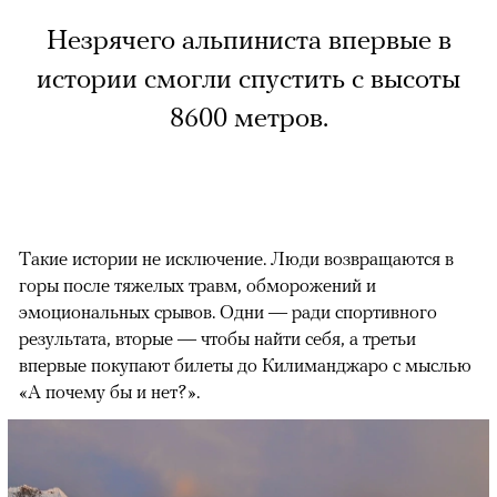
Незрячего альпиниста впервые в
истории смогли спустить с высоты
8600 метров.
Такие истории не исключение. Люди возвращаются в
горы после тяжелых травм, обморожений и
эмоциональных срывов. Одни — ради спортивного
результата, вторые — чтобы найти себя, а третьи
впервые покупают билеты до Килиманджаро с мыслью
«А почему бы и нет?».