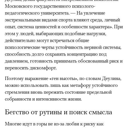
Московского государственного психолого-
педагогического университета. — На увлечение
экстремальными видами спорта влияют среда, личный
опыт, система ценностей и особенности характера». При
этом у людей, выбирающих подобные нагрузки,
действительно могут встречаться общие
психологические черты: устойчивость нервной системы,
способность долго сохранять концентрацию под
давлением, готовность принимать обоснованный риск и
переносить дискомфорт.
Поэтому выражение «ген высоты», по словам Деулина,
можно использовать лишь как метафору устойчивого
стремления вновь пережить состояние предельной
собранности и интенсивности жизни.
Бегство от рутины и поиск смысла
Многие идут в горы не из-за любви к риску как