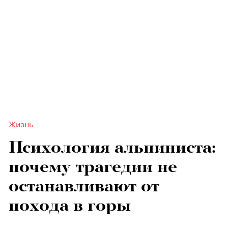
Жизнь
Психология альпиниста:
почему трагедии не
останавливают от
похода в горы