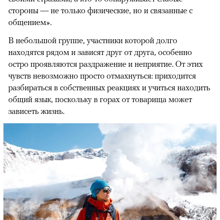
стороны — не только физические, но и связанные с
общением».
В небольшой группе, участники которой долго
находятся рядом и зависят друг от друга, особенно
остро проявляются раздражение и неприятие. От этих
чувств невозможно просто отмахнуться: приходится
разбираться в собственных реакциях и учиться находить
общий язык, поскольку в горах от товарища может
зависеть жизнь.