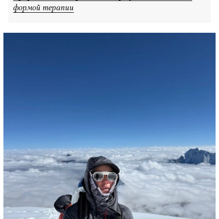
формой терапии