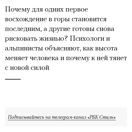
Почему для одних первое
восхождение в горы становится
последним, а другие готовы снова
рисковать жизнью? Психологи и
альпинисты объясняют, как высота
меняет человека и почему к ней тянет
с новой силой
Подписывайтесь на телеграм-канал «РБК Стиль»