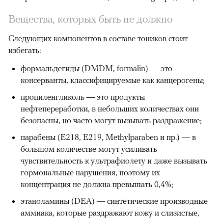
Вещества, которых быть не должно
Следующих компонентов в составе тоников стоит
избегать:
формальдегиды (DMDM, formalin) — это
консерванты, классифицируемые как канцерогены;
пропиленгликоль — это продукты
нефтепереработки, в небольших количествах они
безопасны, но часто могут вызывать раздражение;
парабены (E218, E219, Methylparaben и пр.) — в
большом количестве могут усиливать
чувствительность к ультрафиолету и даже вызывать
гормональные нарушения, поэтому их
концентрация не должна превышать 0,4%;
этаноламины (DEA) — синтетические производные
аммиака, которые раздражают кожу и слизистые,