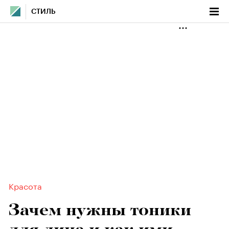
СТИЛЬ
Красота
Зачем нужны тоники