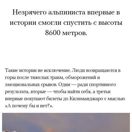
Незрячего альпиниста впервые в
истории смогли спустить с высоты
8600 метров.
Такие истории не исключение. Люди возвращаются в
горы после тяжелых травм, обморожений и
эмоциональных срывов. Одни — ради спортивного
результата, вторые — чтобы найти себя, а третьи
впервые покупают билеты до Килиманджаро с мыслью
«А почему бы и нет?».