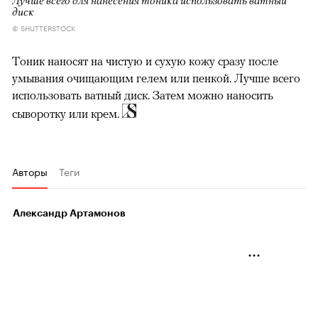
диск
© SHUTTERSTOCK
Тоник наносят на чистую и сухую кожу сразу после
умывания очищающим гелем или пенкой. Лучше всего
использовать ватный диск. Затем можно наносить
сыворотку или крем.
Авторы
Теги
Александр Артамонов