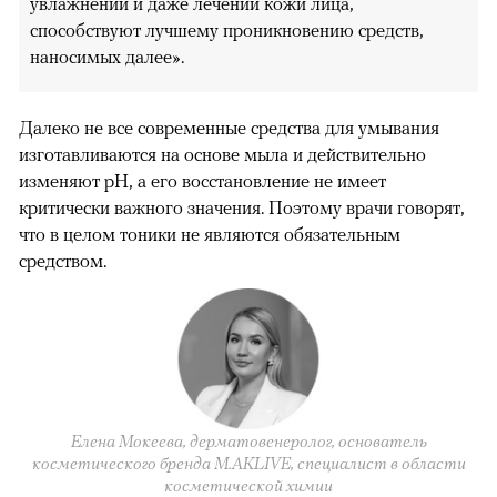
увлажнении и даже лечении кожи лица,
способствуют лучшему проникновению средств,
наносимых далее».
Далеко не все современные средства для умывания
изготавливаются на основе мыла и действительно
изменяют pH, а его восстановление не имеет
критически важного значения. Поэтому врачи говорят,
что в целом тоники не являются обязательным
средством.
Елена Мокеева, дерматовенеролог, основатель
косметического бренда M.AKLIVE, специалист в области
косметической химии