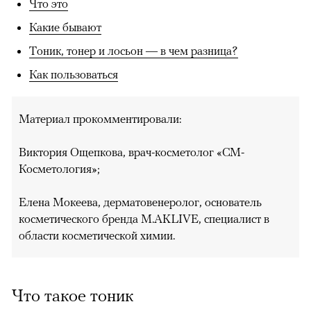
Что это
Какие бывают
Тоник, тонер и лосьон — в чем разница?
Как пользоваться
Материал прокомментировали:
Виктория Ощепкова, врач-косметолог «СМ-
Косметология»;
Елена Мокеева, дерматовенеролог, основатель
косметического бренда M.AKLIVE, специалист в
области косметической химии.
Что такое тоник