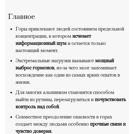
Главное
Горы привлекают людей состоянием предельной
концентрации, в котором
исчезает
информационный шум
и остается только
настоящий момент.
Экстремальные нагрузки вызывают
мощный
выброс гормонов
, из-за чего мозг запоминает
восхождение как один из самых ярких опытов в
жизни.
Для многих альпинизм становится способом
выйти из рутины, перезагрузиться и
почувствовать
контроль над собой
.
Совместное преодоление опасности в горах
создает между людьми особенно
прочные связи и
чувство доверия
.