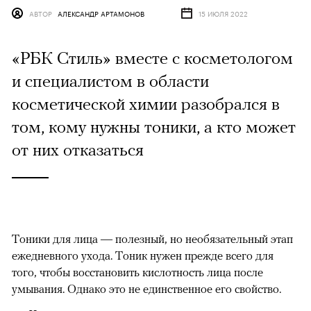
АВТОР
АЛЕКСАНДР АРТАМОНОВ
15 ИЮЛЯ 2022
«РБК Стиль» вместе с косметологом
и специалистом в области
косметической химии разобрался в
том, кому нужны тоники, а кто может
от них отказаться
Тоники для лица — полезный, но необязательный этап
ежедневного ухода. Тоник нужен прежде всего для
того, чтобы восстановить кислотность лица после
умывания. Однако это не единственное его свойство.