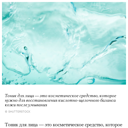
00:00
/
00:00
Тоник для лица — это косметическое средство, которое
нужно для восстановления кислотно-щелочного баланса
кожи после умывания
© SHUTTERSTOCK
Тоник для лица — это косметическое средство, которое