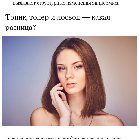
вызывают структурные изменения эпидермиса.
Тоник, тонер и лосьон — какая
разница?
Тонер может использоваться для снижения жирности