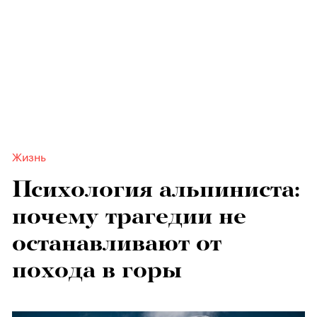
Жизнь
Психология альпиниста:
почему трагедии не
останавливают от
похода в горы