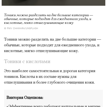
Тоники можно разделить на две большие категории —
обычные, которые подходят для ежедневного ухода, и
кислотные, мягко отшелушивающие кожу
© PMV CHAMARA/UNSPLASH
Тоники можно разделить на две большие категории —
обычные, которые подходят для ежедневного ухода, и
кислотные, мягко отшелушивающие кожу.
Тоники с кислотами
Это наиболее самостоятельная и дорогая категория
тоников. Кислоты в их составе нужны для
отшелушивания и более глубокого очищения кожи.
Виктория Ощепкова:
«Эффективнее всего работают натуральные и мягкие