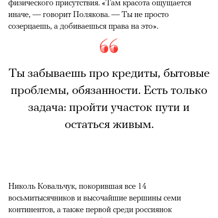
физического присутствия. «Там красота ощущается
иначе, — говорит Полякова. — Ты не просто
созерцаешь, а добиваешься права на это».
Ты забываешь про кредиты, бытовые
проблемы, обязанности. Есть только
задача: пройти участок пути и
остаться живым.
Николь Ковальчук, покорившая все 14
восьмитысячников и высочайшие вершины семи
континентов, а также первой среди россиянок