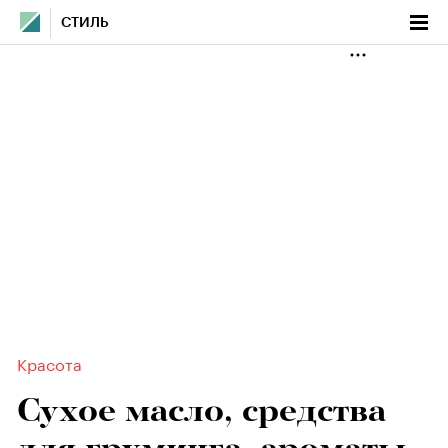
СТИЛЬ
Красота
Сухое масло, средства