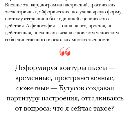
Внешне эта кардиограмма настроений, трагических,
эксцентричных, эйфорических, получала яркую форму,
поэтому аттракцион был единицей сценического
действия. А философия — одна на все, простая, но
действенная, поскольку связана с поиском человеком
себя единственного в осколках множественности.
Деформируя контуры пьесы —
временные, пространственные,
сюжетные — Бутусов создавал
партитуру настроения, отталкиваясь
от вопроса: что я сейчас такое?