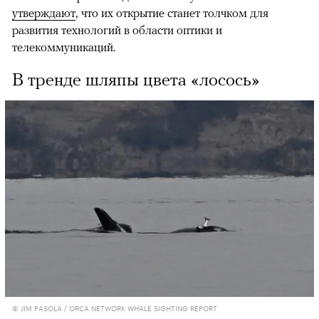
утверждают
, что их открытие станет толчком для
развития технологий в области оптики и
телекоммуникаций.
В тренде шляпы цвета «лосось»
© JIM PASOLA / ORCA NETWORK WHALE SIGHTING REPORT