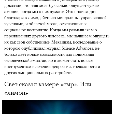
доказали, что наш мозг буквально ощущает чужие
эмоции, когда мы о них думаем. Это происходит
благодаря взаимодействию миндалины, управляющей
чувствами, и областей мозга, отвечающих за
социальное восприятие. Когда мы размышляем о
переживаниях другого человека, мы начинаем ощущать
их как свои собственные. Механизм, исследование о
котором
опубликовал журнал Science Advances
, не
только дает новые возможности для понимания
человеческой эмпатии, но и может стать новым
инструментом в лечении депрессии, тревожности и
других эмоциональных расстройств.
Свет сказал камере «сыр». Или
«лимон»