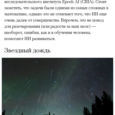
исследовательского института Epoch AI (США). Стоит
заметить, что задачи были одними из самых сложных в
математике, однако это не отменяет того, что ИИ еще
очень далек от совершенства. Впрочем, это не повод
для разочарования (или радости за наш мозг) —
наоборот, ошибки, как и в обучении человека,
помогают ИИ развиваться.
Звездный дождь