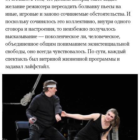
желание режиссера пересадить болванку пьесы на
иные, игровые и заново сочиняемые обстоятельства. И
поскольку сочинялось это коллективно, внутри одного
сговора и настроения, то неизбежно получалось
высказывание — поколенческое ли, человеческое,
объединенное общим пониманием экзистенциальной
свободы, оно всегда чувствовалось. По сути, каждый
спектакль был витриной жизненной программы и
задавал лайфстайл.