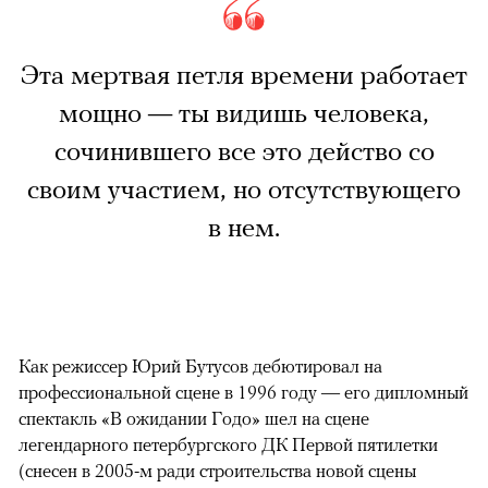
Эта мертвая петля времени работает
мощно — ты видишь человека,
сочинившего все это действо со
своим участием, но отсутствующего
в нем.
Как режиссер Юрий Бутусов дебютировал на
профессиональной сцене в 1996 году — его дипломный
спектакль «В ожидании Годо» шел на сцене
легендарного петербургского ДК Первой пятилетки
(снесен в 2005-м ради строительства новой сцены