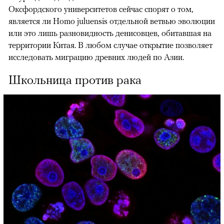
Оксфордского университетов сейчас спорят о том,
является ли Homo juluensis отдельной ветвью эволюции
или это лишь разновидность денисовцев, обитавшая на
территории Китая. В любом случае открытие позволяет
исследовать миграцию древних людей по Азии.
Школьница против рака