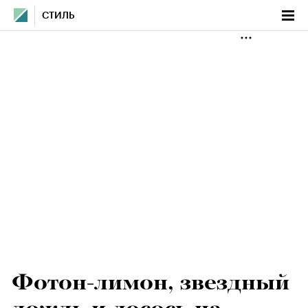
СТИЛЬ
Фотон-лимон, звездный