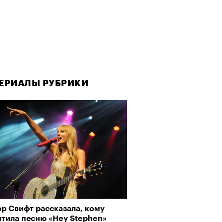
ЕРИАЛЫ РУБРИКИ
р Свифт рассказала, кому
ятила песню «Hey Stephen»