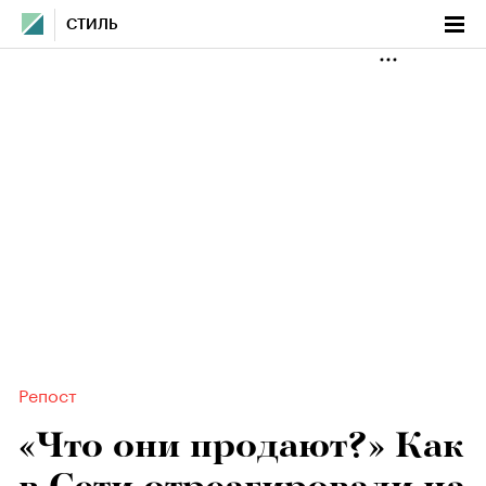
СТИЛЬ
Репост
«Что они продают?» Как