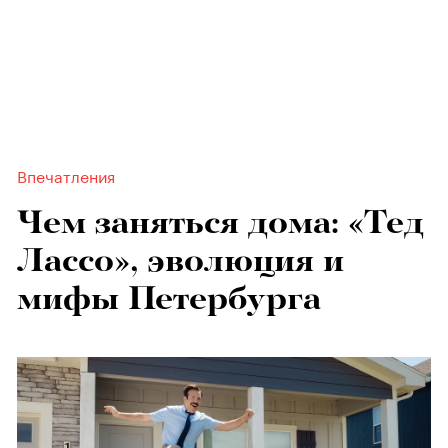
Впечатления
Чем заняться дома: «Тед
Лассо», эволюция и
мифы Петербурга