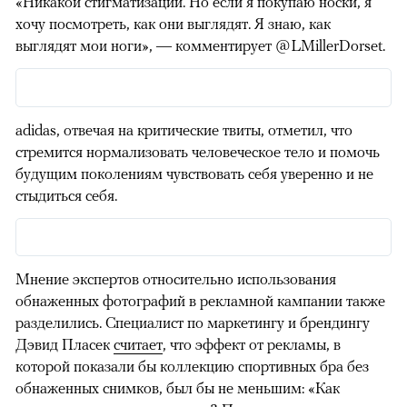
«Никакой стигматизации. Но если я покупаю носки, я
хочу посмотреть, как они выглядят. Я знаю, как
выглядят мои ноги», — комментирует @LMillerDorset.
adidas, отвечая на критические твиты, отметил, что
стремится нормализовать человеческое тело и помочь
будущим поколениям чувствовать себя уверенно и не
стыдиться себя.
Мнение экспертов относительно использования
обнаженных фотографий в рекламной кампании также
разделились. Специалист по маркетингу и брендингу
Дэвид Пласек
считает
, что эффект от рекламы, в
которой показали бы коллекцию спортивных бра без
обнаженных снимков, был бы не меньшим: «Как