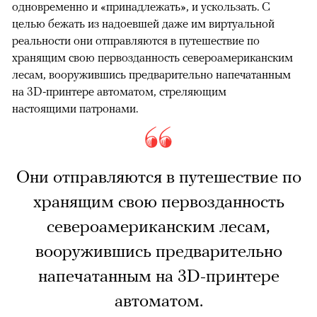
одновременно и «принадлежать», и ускользать. С
целью бежать из надоевшей даже им виртуальной
реальности они отправляются в путешествие по
хранящим свою первозданность североамериканским
лесам, вооружившись предварительно напечатанным
на 3D-принтере автоматом, стреляющим
настоящими патронами.
Они отправляются в путешествие по
хранящим свою первозданность
североамериканским лесам,
вооружившись предварительно
напечатанным на 3D-принтере
автоматом.