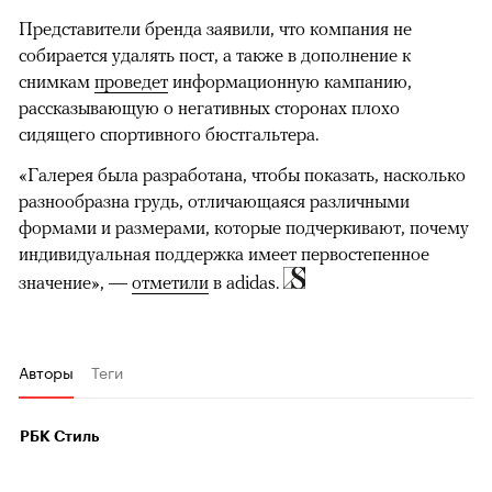
Представители бренда заявили, что компания не
собирается удалять пост, а также в дополнение к
снимкам
проведет
информационную кампанию,
рассказывающую о негативных сторонах плохо
сидящего спортивного бюстгальтера.
«Галерея была разработана, чтобы показать, насколько
разнообразна грудь, отличающаяся различными
формами и размерами, которые подчеркивают, почему
индивидуальная поддержка имеет первостепенное
значение», —
отметили
в adidas.
Авторы
Теги
РБК Стиль