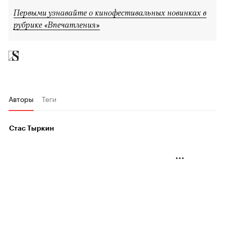
Первыми узнавайте о кинофестивальных новинках в
рубрике «Впечатления»
Авторы
Теги
Стас Тыркин