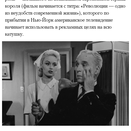
короля (фильм начинается с титра: «Революции — одно
из неудобств современной жизни»), которого по
прибытии в Нью-Йорк американское телевидение
начинает использовать в рекламных целях на всю
катушку.