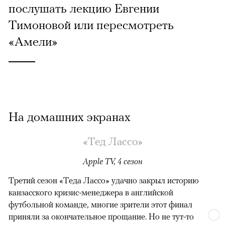
послушать лекцию Евгении
Тимоновой или пересмотреть
«Амели»
На домашних экранах
«Тед Лассо»
Apple TV, 4 сезон
Третий сезон «Теда Лассо» удачно закрыл историю
канзасского кризис-менеджера в английской
футбольной команде, многие зрители этот финал
приняли за окончательное прощание. Но не тут-то