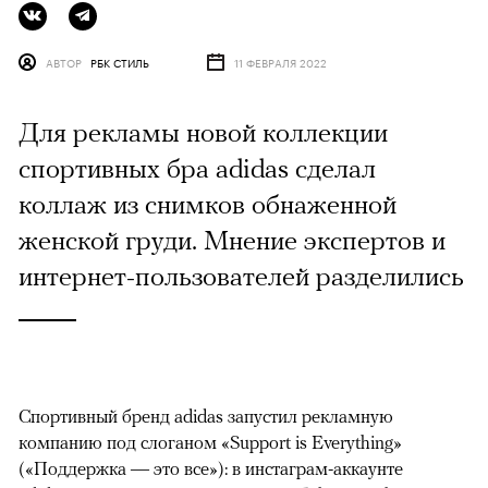
АВТОР
РБК СТИЛЬ
11 ФЕВРАЛЯ 2022
Для рекламы новой коллекции
спортивных бра adidas сделал
коллаж из снимков обнаженной
женской груди. Мнение экспертов и
интернет-пользователей разделились
Спортивный бренд аdidas запустил рекламную
компанию под слоганом «Support is Everything»
(«Поддержка — это все»): в инстаграм-аккаунте