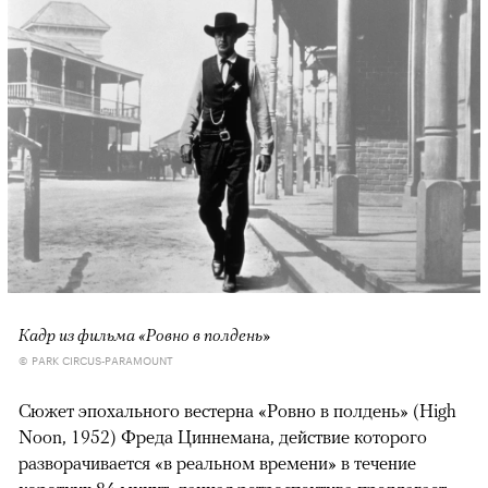
Кадр из фильма «Ровно в полдень»
© PARK CIRCUS-PARAMOUNT
Сюжет эпохального вестерна «Ровно в полдень» (High
Noon, 1952) Фреда Циннемана, действие которого
разворачивается «в реальном времени» в течение