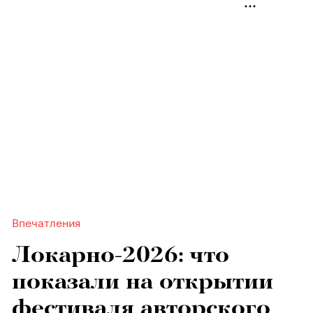
Впечатления
Локарно-2026: что
показали на открытии
фестиваля авторского