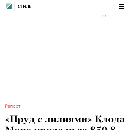
СТИЛЬ
Репост
«Пруд с лилиями» Клода