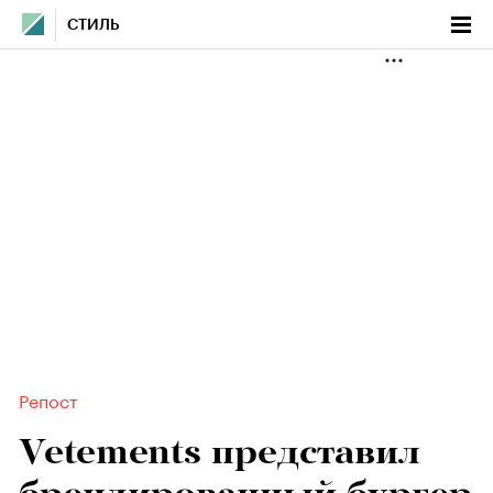
СТИЛЬ
Репост
Vetements представил