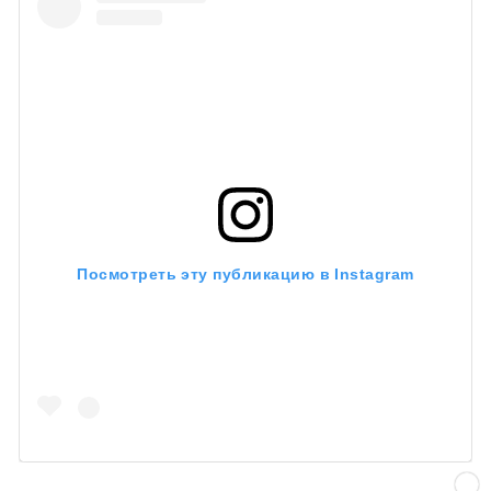
Посмотреть эту публикацию в Instagram