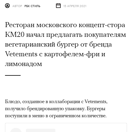
АВТОР
РБК СТИЛЬ
15 АПРЕЛЯ 2021
Ресторан московского концепт-стора
КМ20 начал предлагать покупателям
вегетарианский бургер от бренда
Vetements с картофелем-фри и
лимонадом
Блюдо, созданное в коллаборации с Vetements,
получило брендированную упаковку. Бургеры
поступили в меню в ограниченном количестве.