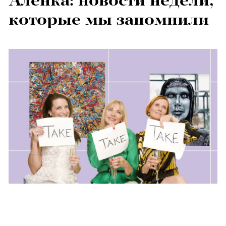
Аленка: новости недели,
которые мы запомнили