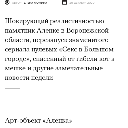
АВТОР
ЕЛЕНА ФОМИНА
26 ДЕКАБРЯ 2020
Шокирующий реалистичностью
памятник Аленке в Воронежской
области, перезапуск знаменитого
сериала нулевых «Секс в Большом
городе», спасенный от гибели кот в
мешке и другие замечательные
новости недели
Арт-объект «Аленка»