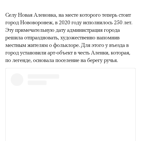
Селу Новая Аленовка, на месте которого теперь стоит
город Нововоронеж, в 2020 году исполнилось 250 лет.
Эту примечательную дату администрация города
решила отпраздновать, художественно напомнив
местным жителям о фольклоре. Для этого у въезда в
город установили арт-объект в честь Аленки, которая,
по легенде, основала поселение на берегу ручья.