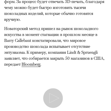
форм. За процесс будет отвечать 3D-печать, благодаря
чему можно будет быстро изготовить тысячи
шоколадных изделий, которые обычно готовятся
вручную.
Новаторский метод пришел на рынок шоколадного
искусства в момент стагнации: в прошлом месяце в
Barry Callebaut констатировали, что мировое
производство шоколада испытывает отсутствие
энтузиазма. К примеру, компания Lindt & Spruengli
заявляет, что собирается закрыть 50 магазинов в США,
передает
Bloomberg
.