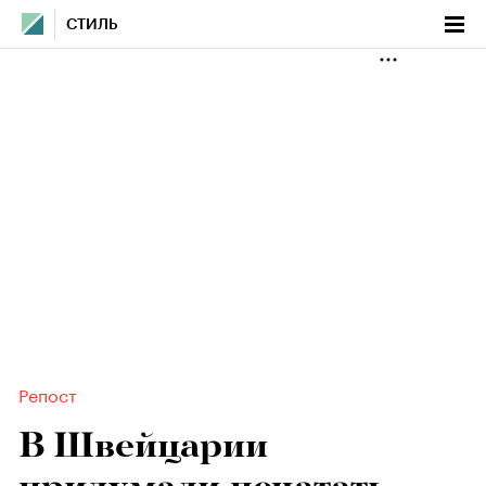
СТИЛЬ
Репост
В Швейцарии