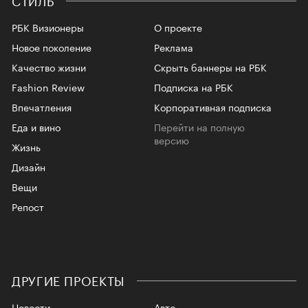
РБК Визионеры
О проекте
Новое поколение
Реклама
Качество жизни
Скрыть баннеры на РБК
Fashion Review
Подписка на РБК
Впечатления
Корпоративная подписка
Еда и вино
Перейти на полную
версию
Жизнь
Дизайн
Вещи
Репост
ДРУГИЕ ПРОЕКТЫ
Новости
Авто