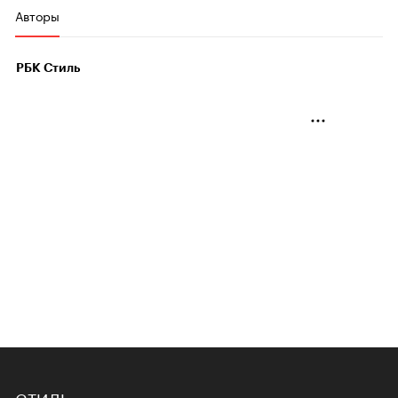
Авторы
РБК Стиль
СТИЛЬ