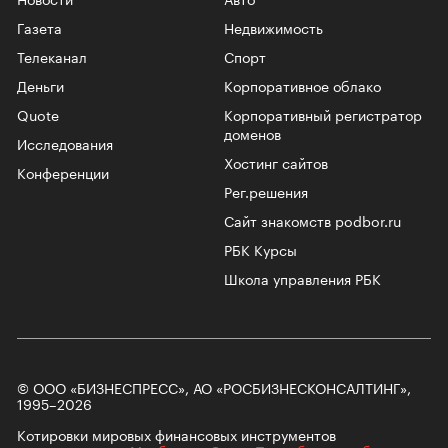
Газета
Недвижимость
Телеканал
Спорт
Деньги
Корпоративное облако
Quote
Корпоративный регистратор
доменов
Исследования
Хостинг сайтов
Конференции
Рег.решения
Сайт знакомств podbor.ru
РБК Курсы
Школа управления РБК
© ООО «БИЗНЕСПРЕСС», АО «РОСБИЗНЕСКОНСАЛТИНГ»,
1995–2026
Котировки мировых финансовых инструментов