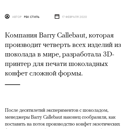
АВТОР
РБК СТИЛЬ
17 ФЕВРАЛЯ 2020
Компания Barry Callebaut, которая
производит четверть всех изделий из
шоколада в мире, разработала 3D-
принтер для печати шоколадных
конфет сложной формы.
После десятилетий экспериментов с шоколадом,
менеджеры Barry Callebaut наконец сообразили, как
поставить на поток производство конфет экзотических