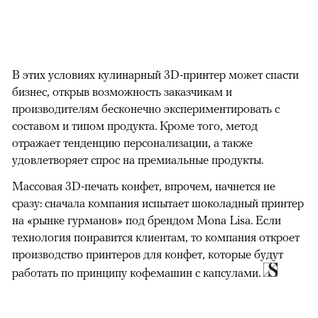
В этих условиях кулинарный 3D-принтер может спасти
бизнес, открыв возможность заказчикам и
производителям бесконечно экспериментировать с
составом и типом продукта. Кроме того, метод
отражает тенденцию персонализации, а также
удовлетворяет спрос на премиальные продукты.
Массовая 3D-печать конфет, впрочем, начнется не
сразу: сначала компания испытает шоколадный принтер
на «рынке гурманов» под брендом Mona Lisa. Если
технология понравится клиентам, то компания откроет
производство принтеров для конфет, которые будут
работать по принципу кофемашин с капсулами.