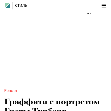
СТИЛЬ
Репост
Граффити с портретом