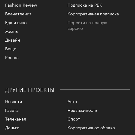
Fashion Review
Подписка на РБК
Впечатления
Корпоративная подписка
Еда и вино
Перейти на полную
версию
Жизнь
Дизайн
Вещи
Репост
ДРУГИЕ ПРОЕКТЫ
Новости
Авто
Газета
Недвижимость
Телеканал
Спорт
Деньги
Корпоративное облако