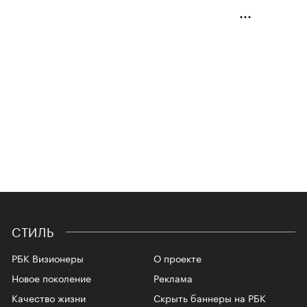
СТИЛЬ
РБК Визионеры
О проекте
Новое поколение
Реклама
Качество жизни
Скрыть баннеры на РБК