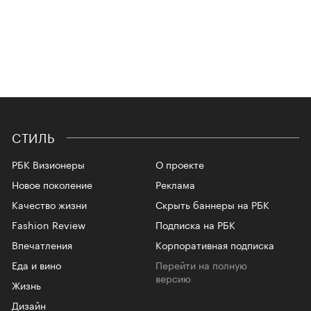
СТИЛЬ
РБК Визионеры
О проекте
Новое поколение
Реклама
Качество жизни
Скрыть баннеры на РБК
Fashion Review
Подписка на РБК
Впечатления
Корпоративная подписка
Еда и вино
Перейти на полную
версию
Жизнь
Дизайн