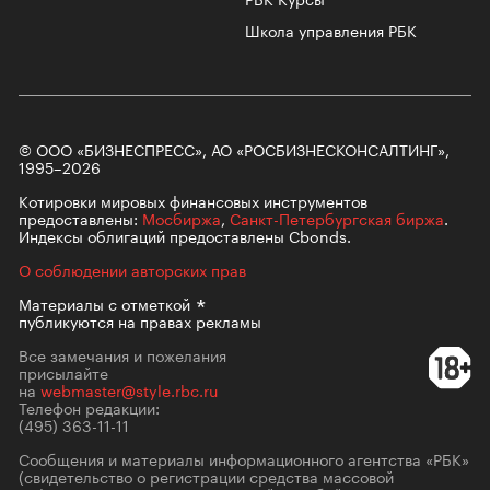
Школа управления РБК
© ООО «БИЗНЕСПРЕСС», АО «РОСБИЗНЕСКОНСАЛТИНГ»,
1995–2026
Котировки мировых финансовых инструментов
предоставлены:
Мосбиржа
,
Санкт-Петербургская биржа
.
Индексы облигаций предоставлены Cbonds.
О соблюдении авторских прав
Материалы с
отметкой
публикуются на правах рекламы
Все замечания и пожелания
присылайте
на
webmaster@style.rbc.ru
Телефон редакции:
(495) 363-11-11
Сообщения и материалы информационного агентства «РБК»
(свидетельство о регистрации средства массовой