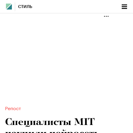
СТИЛЬ
Репост
Специалисты MIT