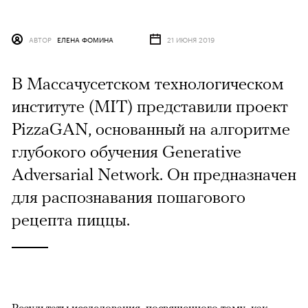
АВТОР
ЕЛЕНА ФОМИНА
21 ИЮНЯ 2019
В Массачусетском технологическом
институте (MIT) представили проект
PizzaGAN, основанный на алгоритме
глубокого обучения Generative
Adversarial Network. Он предназначен
для распознавания пошагового
рецепта пиццы.