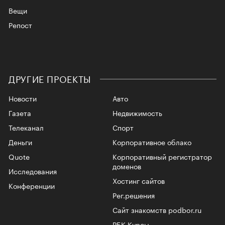
Вещи
Репост
ДРУГИЕ ПРОЕКТЫ
Новости
Авто
Газета
Недвижимость
Телеканал
Спорт
Деньги
Корпоративное облако
Quote
Корпоративный регистратор
доменов
Исследования
Хостинг сайтов
Конференции
Рег.решения
Сайт знакомств podbor.ru
РБК Курсы