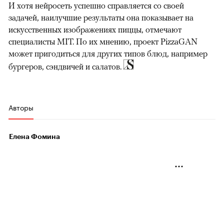
И хотя нейросеть успешно справляется со своей
задачей, наилучшие результаты она показывает на
искусственных изображениях пиццы, отмечают
специалисты MIT. По их мнению, проект PizzaGAN
может пригодиться для других типов блюд, например
бургеров, сэндвичей и салатов.
Авторы
Елена Фомина