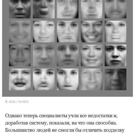
© GAN / NVIDIA
Однако теперь специалисты учли все недостатки и,
доработав систему, показали, на что она способна.
Большинство людей не смогли бы отличить подделку