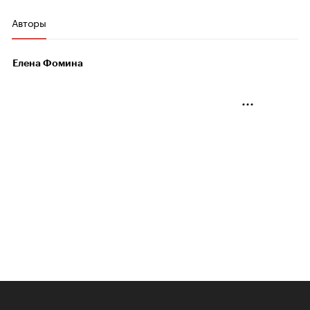
Авторы
Елена Фомина