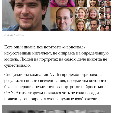
© GAN / NVIDIA
Есть один нюанс: все портреты «нарисовал»
искусственный интеллект, не опираясь на определенную
модель. Людей на портретах на самом деле никогда не
существовало.
Специалисты компании Nvidia
продемонстрировали
результаты нового исследования, предметом которого
была генерация реалистичных портретов нейросетью
GAN. Этот алгоритм появился четыре года назад и
поначалу генерировал очень шумные изображения.