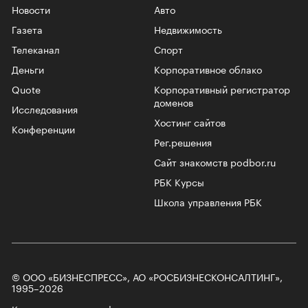
Новости
Авто
Газета
Недвижимость
Телеканал
Спорт
Деньги
Корпоративное облако
Quote
Корпоративный регистратор
доменов
Исследования
Хостинг сайтов
Конференции
Рег.решения
Сайт знакомств podbor.ru
РБК Курсы
Школа управления РБК
© ООО «БИЗНЕСПРЕСС», АО «РОСБИЗНЕСКОНСАЛТИНГ»,
1995–2026