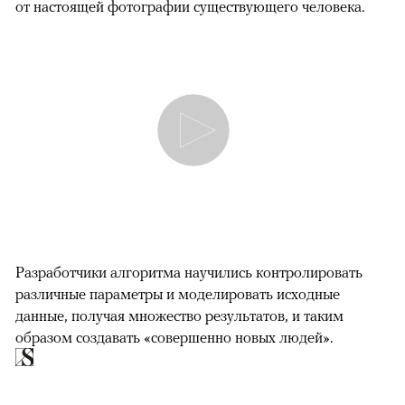
от настоящей фотографии существующего человека.
Разработчики алгоритма научились контролировать
различные параметры и моделировать исходные
данные, получая множество результатов, и таким
образом создавать «совершенно новых людей».