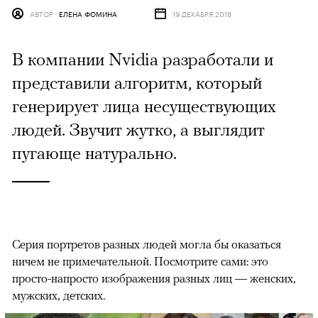
АВТОР
ЕЛЕНА ФОМИНА
19 ДЕКАБРЯ 2018
В компании Nvidia разработали и
представили алгоритм, который
генерирует лица несуществующих
людей. Звучит жутко, а выглядит
пугающе натурально.
Серия портретов разных людей могла бы оказаться
ничем не примечательной. Посмотрите сами: это
просто-напросто изображения разных лиц — женских,
мужских, детских.