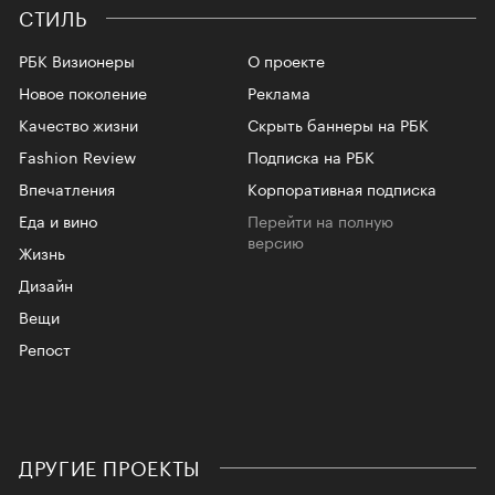
СТИЛЬ
РБК Визионеры
О проекте
Новое поколение
Реклама
Качество жизни
Скрыть баннеры на РБК
Fashion Review
Подписка на РБК
Впечатления
Корпоративная подписка
Еда и вино
Перейти на полную
версию
Жизнь
Дизайн
Вещи
Репост
ДРУГИЕ ПРОЕКТЫ