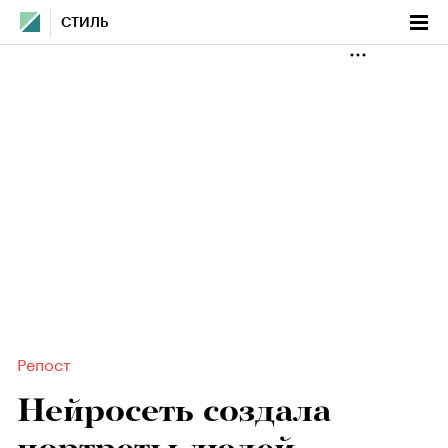
СТИЛЬ
Репост
Нейросеть создала