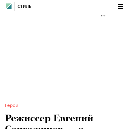
СТИЛЬ
Герои
Режиссер Евгений