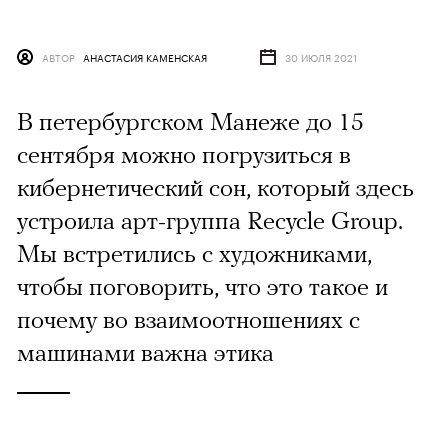
АВТОР
АНАСТАСИЯ КАМЕНСКАЯ
30 ИЮЛЯ 2021
В петербургском Манеже до 15
сентября можно погрузиться в
кибернетический сон, который здесь
устроила арт-группа Recycle Group.
Мы встретились с художниками,
чтобы поговорить, что это такое и
почему во взаимоотношениях с
машинами важна этика