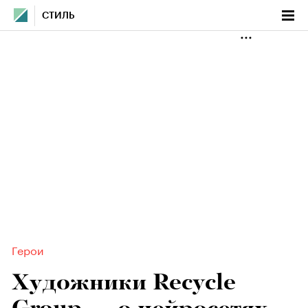
СТИЛЬ
Герои
Художники Recycle