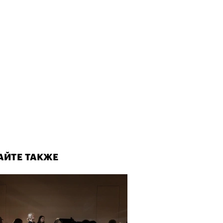
АЙТЕ ТАКЖЕ