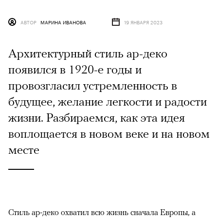
АВТОР
МАРИНА ИВАНОВА
19 ЯНВАРЯ 2023
Архитектурный стиль ар-деко
появился в 1920-е годы и
провозгласил устремленность в
будущее, желание легкости и радости
жизни. Разбираемся, как эта идея
воплощается в новом веке и на новом
месте
Стиль ар-деко охватил всю жизнь сначала Европы, а