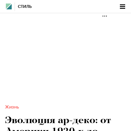
СТИЛЬ
Жизнь
Эволюция ар-деко: от