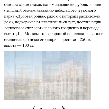
отделка элементами, напоминающими дубовые ветви
(изящный оммаж названию небольшого и уютного
парка «Дубовая роща», рядом с которым расположен
дом), подчеркивают пластичный силуэт, достигающий
легкости за счет вертикального градиента и перепада
высот. Для Москвы это рекордный по площади фасад в
стилистике ар-деко: его ширина достигает 250 м,
высота — 100 м.