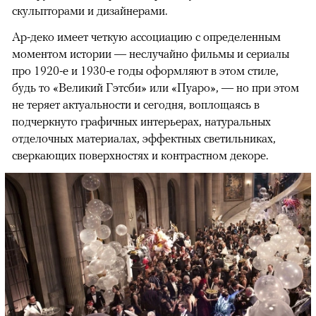
скульпторами и дизайнерами.
Ар-деко имеет четкую ассоциацию с определенным
моментом истории — неслучайно фильмы и сериалы
про 1920-е и 1930-е годы оформляют в этом стиле,
будь то «Великий Гэтсби» или «Пуаро», — но при этом
не теряет актуальности и сегодня, воплощаясь в
подчеркнуто графичных интерьерах, натуральных
отделочных материалах, эффектных светильниках,
сверкающих поверхностях и контрастном декоре.