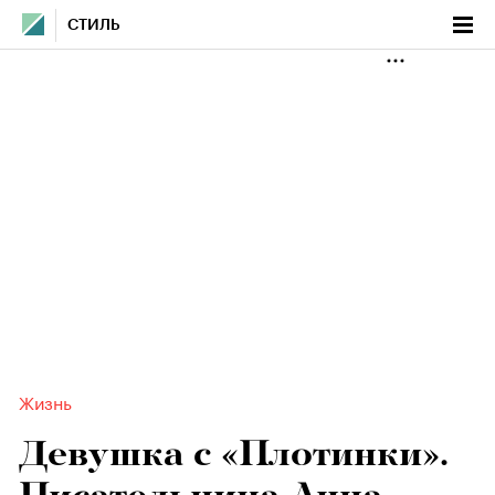
СТИЛЬ
Жизнь
Девушка с «Плотинки».