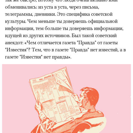
обменивались: из уста в уста, через письма,
телеграммы, дневники. Это специфика советской
культуры. Чем меньше ты доверяешь официальной
информации, тем больше ты доверяешь информации,
идущей из других источников. Был такой советский
анекдот: «Чем отличается газета "Правда" от газеты
"Известия"? Тем, что в газете "Правда" нет известий, а в
газете "Известия" нет правды».