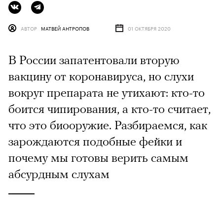
АВТОР
МАТВЕЙ АНТРОПОВ
01 ОКТЯБРЯ 2020
В России запатентовали вторую
вакцину от коронавируса, но слухи
вокруг препарата не утихают: кто-то
боится чипирования, а кто-то считает,
что это биооружие. Разбираемся, как
зарождаются подобные фейки и
почему мы готовы верить самым
абсурдным слухам