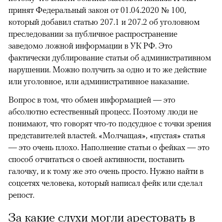
принят Федеральный закон от 01.04.2020 № 100,
который добавил статью 207.1 и 207.2 об уголовном
преследовании за публичное распространение
заведомо ложной информации в УК РФ. Это
фактически дублирование статьи об административном
нарушении. Можно получить за одно и то же действие
или уголовное, или административное наказание.
Вопрос в том, что обмен информацией — это
абсолютно естественный процесс. Поэтому люди не
понимают, что говорят что-то подсудное с точки зрения
представителей властей. «Молчащая», «пустая» статья
— это очень плохо. Наполнение статьи о фейках — это
способ отчитаться о своей активности, поставить
галочку, и к тому же это очень просто. Нужно найти в
соцсетях человека, который написал фейк или сделал
репост.
За какие слухи могли арестовать в