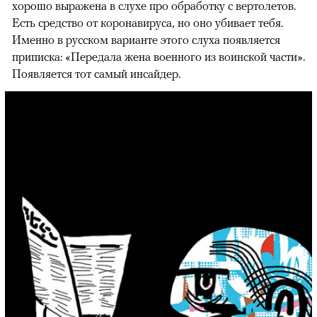
хорошо выражена в слухе про обработку с вертолетов.
Есть средство от коронавируса, но оно убивает тебя.
Именно в русском варианте этого слуха появляется
приписка: «Передала жена военного из воинской части».
Появляется тот самый инсайдер.