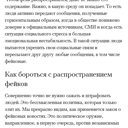
содержание. Важно, в какую среду он попадает. То есть
люди активно передают сообщения, полученные
горизонтальным образом, когда в обществе понижено
доверие к официальным источникам, СМИ и когда есть
ситуация социального стресса и большая
эмоциональная нестабильность. В такой ситуации люди
пытаются укрепить свои социальные связи и
пересылают друг другу любые сообщения, в том числе
фейковые.
Как бороться с распространением
фейков
Совершенно точно не нужно сажать и штрафовать
людей. Это бессмысленная политика, которая только
злит их. Мы прекрасно видим, как применяется закон о
фейковых новостях. Это политическое оружие,
направленное, в первую очередь, против независимых