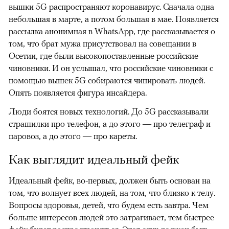
вышки 5G распространяют коронавирус. Сначала одна
небольшая в марте, а потом большая в мае. Появляется
рассылка анонимная в WhatsApp, где рассказывается о
том, что брат мужа присутствовал на совещании в
Осетии, где были высокопоставленные российские
чиновники. И он услышал, что российские чиновники с
помощью вышек 5G собираются чипировать людей.
Опять появляется фигура инсайдера.
Люди боятся новых технологий. До 5G рассказывали
страшилки про телефон, а до этого — про телеграф и
паровоз, а до этого — про кареты.
Как выглядит идеальный фейк
Идеальный фейк, во-первых, должен быть основан на
том, что волнует всех людей, на том, что близко к телу.
Вопросы здоровья, детей, что будем есть завтра. Чем
больше интересов людей это затрагивает, тем быстрее