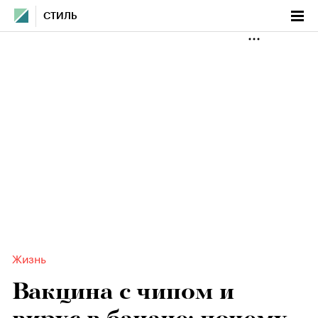
СТИЛЬ
Жизнь
Вакцина с чипом и