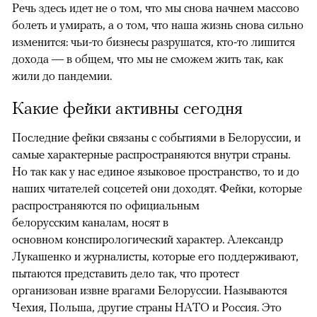
Речь здесь идет не о том, что мы снова начнем массово
болеть и умирать, а о том, что наша жизнь снова сильно
изменится: чьи-то бизнесы разрушатся, кто-то лишится
дохода — в общем, что мы не сможем жить так, как
жили до пандемии.
Какие фейки активны сегодня
Последние фейки связаны с событиями в Белоруссии, и
самые характерные распространяются внутри страны.
Но так как у нас единое языковое пространство, то и до
наших читателей соцсетей они доходят. Фейки, которые
распространяются по официальным
белорусским каналам, носят в
основном конспирологический характер. Александр
Лукашенко и журналисты, которые его поддерживают,
пытаются представить дело так, что протест
организован извне врагами Белоруссии. Называются
Чехия, Польша, другие страны НАТО и Россия. Это