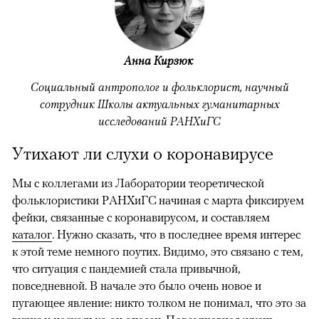
Анна Кирзюк
Социальный антрополог и фольклорист, научный
сотрудник Школы актуальных гуманитарных
исследований РАНХиГС
Утихают ли слухи о коронавирусе
Мы с коллегами из Лаборатории теоретической
фольклористики РАНХиГС начиная с марта фиксируем
фейки, связанные с коронавирусом, и составляем
каталог
. Нужно сказать, что в последнее время интерес
к этой теме немного поутих. Видимо, это связано с тем,
что ситуация с пандемией стала привычной,
повседневной. В начале это было очень новое и
пугающее явление: никто толком не понимал, что это за