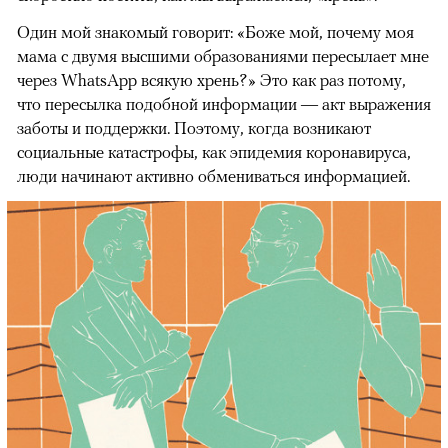
Один мой знакомый говорит: «Боже мой, почему моя
мама с двумя высшими образованиями пересылает мне
через WhatsApp всякую хрень?» Это как раз потому,
что пересылка подобной информации — акт выражения
заботы и поддержки. Поэтому, когда возникают
социальные катастрофы, как эпидемия коронавируса,
люди начинают активно обмениваться информацией.