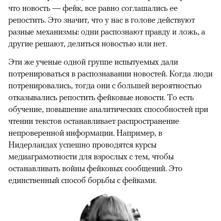
что новость — фейк, все равно соглашались ее
репостить. Это значит, что у нас в голове действуют
разные механизмы: одни распознают правду и ложь, а
другие решают, делиться новостью или нет.
Эти же ученые одной группе испытуемых дали
потренироваться в распознавании новостей. Когда люди
потренировались, тогда они с большей вероятностью
отказывались репостить фейковые новости. То есть
обучение, повышение аналитических способностей при
чтении текстов останавливает распространение
непроверенной информации. Например, в
Нидерландах успешно проводятся курсы
медиаграмотности для взрослых с тем, чтобы
останавливать войны фейковых сообщений. Это
единственный способ борьбы с фейками.