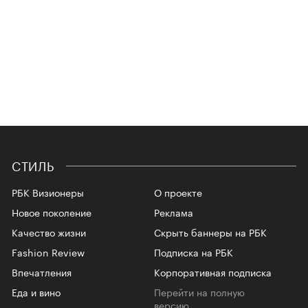
СТИЛЬ
РБК Визионеры
О проекте
Новое поколение
Реклама
Качество жизни
Скрыть баннеры на РБК
Fashion Review
Подписка на РБК
Впечатления
Корпоративная подписка
Еда и вино
Перейти на полную
версию