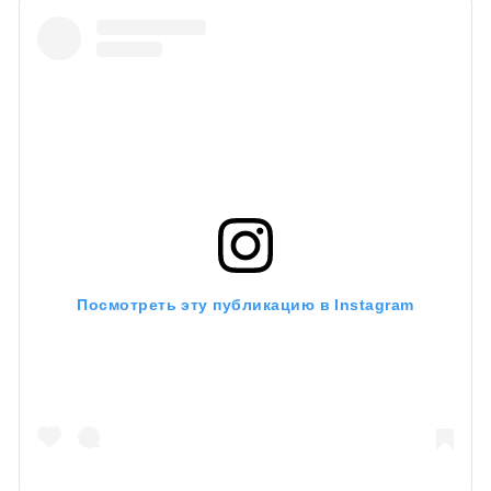
Посмотреть эту публикацию в Instagram