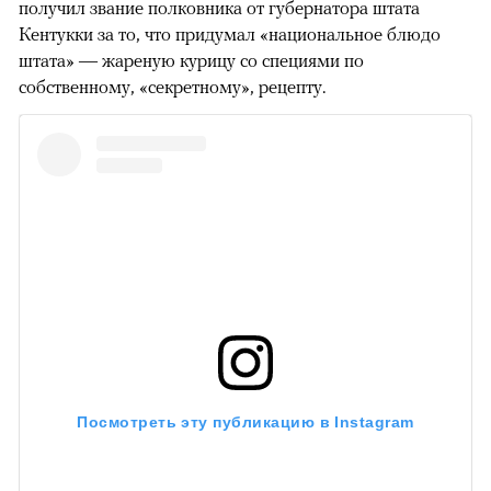
получил звание полковника от губернатора штата
Кентукки за то, что придумал «национальное блюдо
штата» — жареную курицу со специями по
собственному, «секретному», рецепту.
Посмотреть эту публикацию в Instagram