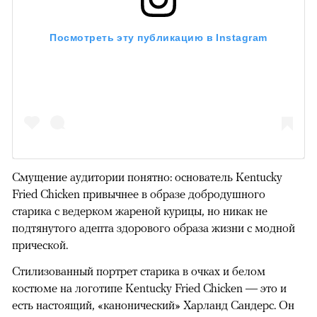
Посмотреть эту публикацию в Instagram
Смущение аудитории понятно: основатель Kentucky
Fried Chicken привычнее в образе добродушного
старика с ведерком жареной курицы, но никак не
подтянутого адепта здорового образа жизни с модной
прической.
Стилизованный портрет старика в очках и белом
костюме на логотипе Kentucky Fried Chicken — это и
есть настоящий, «канонический» Харланд Сандерс. Он