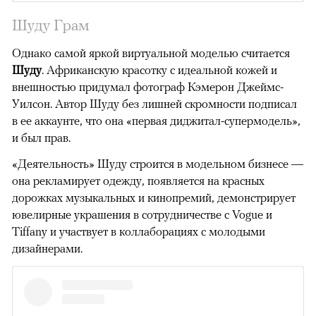
Шуду Грам
Однако самой яркой виртуальной моделью считается
Шуду
. Африканскую красотку с идеальной кожей и
внешностью придумал фотограф Кэмерон Джеймс-
Уилсон. Автор Шуду без лишней скромности подписал
в ее аккаунте, что она «первая диджитал-супермодель»,
и был прав.
«Деятельность» Шуду строится в модельном бизнесе —
она рекламирует одежду, появляется на красных
дорожках музыкальных и кинопремий, демонстрирует
ювелирные украшения в сотрудничестве с Vogue и
Tiffany и участвует в коллаборациях с молодыми
дизайнерами.