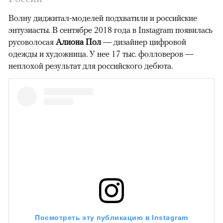
Волну диджитал-моделей подхватили и российские
энтузиасты. В сентябре 2018 года в Instagram появилась
русоволосая
Алиона Пол
— дизайнер цифровой
одежды и художница. У нее 17 тыс. фолловеров —
неплохой результат для российского дебюта.
Посмотреть эту публикацию в Instagram