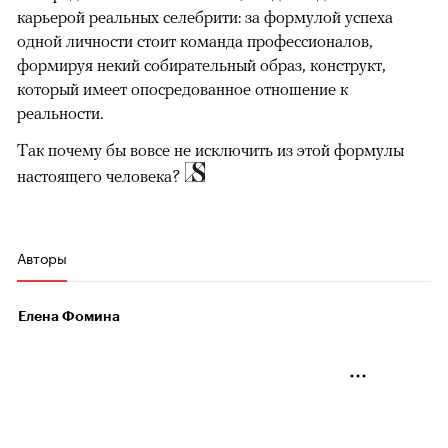
карьерой реальных селебрити: за формулой успеха
одной личности стоит команда профессионалов,
формируя некий собирательный образ, конструкт,
который имеет опосредованное отношение к
реальности.
Так почему бы вовсе не исключить из этой формулы
настоящего человека?
Авторы
Елена Фомина