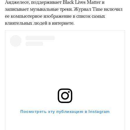
Анджелесе, поддерживает Black Lives Matter и
записывает музыкальные треки. Журнал Time включил
ее компьютерное изображение в список самых
влиятельных людей в интернете.
Посмотреть эту публикацию в Instagram