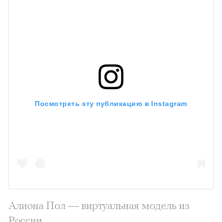
Посмотреть эту публикацию в Instagram
Алиона Пол — виртуальная модель из
России