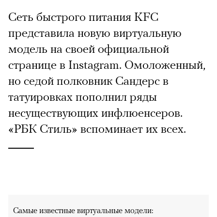
Сеть быстрого питания KFC
представила новую виртуальную
модель на своей официальной
странице в Instagram. Омоложенный,
но седой полковник Сандерс в
татуировках пополнил ряды
несуществующих инфлюенсеров.
«РБК Стиль» вспоминает их всех.
Самые известные виртуальные модели: