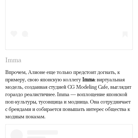
Imma
Впрочем, Алионе еще только предстоит догнать, к
примеру, свою японскую коллегу
Imma
: виртуальная
модель, созданная студией CG Modeling Cafe, выглядит
гораздо реалистичнее. Imma — воплощение японской
поп-культуры, тусовщица и модница. Она сотрудничает
с брендами и собирается повышать интерес общества к
модным показам.