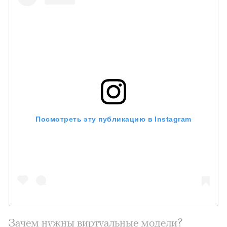
Посмотреть эту публикацию в Instagram
Зачем нужны виртуальные модели?