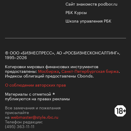
Сайт знакомств podbor.ru
РБК Курсы
Школа управления РБК
© ООО «БИЗНЕСПРЕСС», АО «РОСБИЗНЕСКОНСАЛТИНГ»,
1995–2026
Котировки мировых финансовых инструментов
предоставлены:
Мосбиржа
,
Санкт-Петербургская биржа
.
Индексы облигаций предоставлены Cbonds.
О соблюдении авторских прав
Материалы с
отметкой
публикуются на правах рекламы
Все замечания и пожелания
присылайте
на
webmaster@style.rbc.ru
Телефон редакции:
(495) 363-11-11