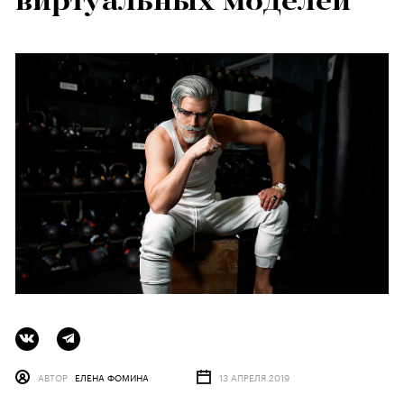
виртуальных моделей
АВТОР
ЕЛЕНА ФОМИНА
13 АПРЕЛЯ 2019