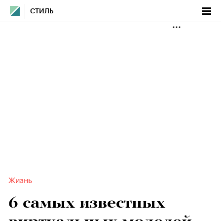
СТИЛЬ
Жизнь
6 самых известных