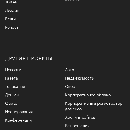
Жизнь
Дизайн
Вещи
Репост
ДРУГИЕ ПРОЕКТЫ
Новости
Авто
Газета
Недвижимость
Телеканал
Спорт
Деньги
Корпоративное облако
Quote
Корпоративный регистратор
доменов
Исследования
Хостинг сайтов
Конференции
Рег.решения