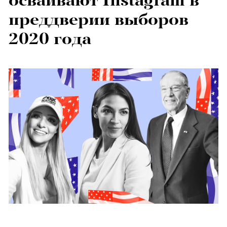
осваивают Instagram в
преддверии выборов
2020 года