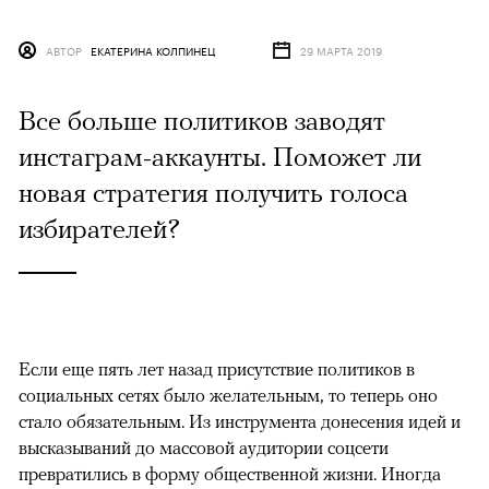
АВТОР
ЕКАТЕРИНА КОЛПИНЕЦ
29 МАРТА 2019
Все больше политиков заводят
инстаграм-аккаунты. Поможет ли
новая стратегия получить голоса
избирателей?
Если еще пять лет назад присутствие политиков в
социальных сетях было желательным, то теперь оно
стало обязательным. Из инструмента донесения идей и
высказываний до массовой аудитории соцсети
превратились в форму общественной жизни. Иногда