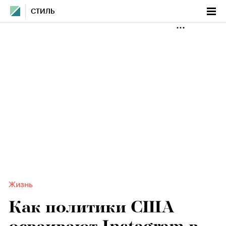
СТИЛЬ
Жизнь
Как политики США