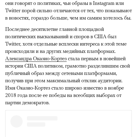
они говорят о политиках, чьи
образы в Instagram или
Twitter порой сильно отличаются от тех, что показывают
в новостях, гораздо больше, чем им самим хотелось бы.
Последнее десятилетие главной площадкой
политических высказываний и споров в США был
Twitter, хотя отдельные всплески интереса к этой теме
происходили и на других медийных платформах.
Александра Оказио-Кортез
стала первым в новейшей
истории США политиком, грамотно разделившим свой
публичный образ между сетевыми платформами,
получив при этом максимальный отклик аудитории.
Имя Оказио-Кортез стало широко известно в ноябре
2018 года после ее победы на всеобщих выборах от
партии демократов.