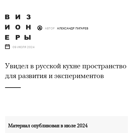
АВТОР
АЛЕКСАНДР ПИГАРЕВ
09 ИЮЛЯ 2024
Увидел в русской кухне пространство
для развития и экспериментов
Материал опубликован в июле 2024