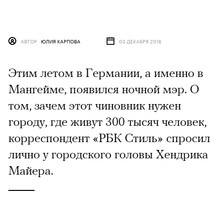
АВТОР
ЮЛИЯ КАРПОВА
03 ДЕКАБРЯ 2018
Этим летом в Германии, а именно в
Мангейме, появился ночной мэр. О
том, зачем этот чиновник нужен
городу, где живут 300 тысяч человек,
корреспондент «РБК Стиль» спросил
лично у городского головы Хендрика
Майера.