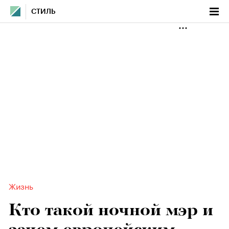
СТИЛЬ
Жизнь
Кто такой ночной мэр и