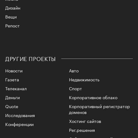
Дизайн
Вещи
Репост
ДРУГИЕ ПРОЕКТЫ
Новости
Авто
Газета
Недвижимость
Телеканал
Спорт
Деньги
Корпоративное облако
Quote
Корпоративный регистратор
доменов
Исследования
Хостинг сайтов
Конференции
Рег.решения