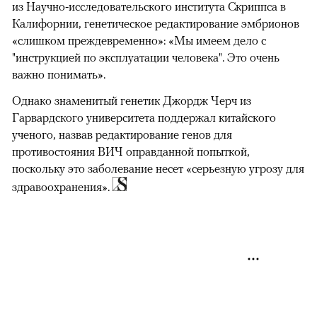
из Научно-исследовательского института Скриппса в
Калифорнии, генетическое редактирование эмбрионов
«слишком преждевременно»: «Мы имеем дело с
"инструкцией по эксплуатации человека". Это очень
важно понимать».
Однако знаменитый генетик Джордж Черч из
Гарвардского университета поддержал китайского
ученого, назвав редактирование генов для
противостояния ВИЧ оправданной попыткой,
поскольку это заболевание несет «серьезную угрозу для
здравоохранения».