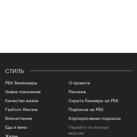
СТИЛЬ
РБК Визионеры
О проекте
Новое поколение
Реклама
Качество жизни
Скрыть баннеры на РБК
Fashion Review
Подписка на РБК
Впечатления
Корпоративная подписка
Еда и вино
Перейти на полную
версию
Жизнь