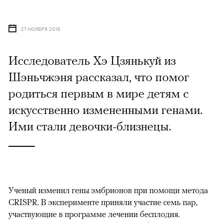
27 НОЯБРЯ 2018
Исследователь Хэ Цзянькуй из
Шэньчжэня рассказал, что помог
родиться первым в мире детям с
искусственно измененными генами.
Ими стали девочки-близнецы.
Ученый изменил гены эмбрионов при помощи метода
CRISPR. В эксперименте приняли участие семь пар,
участвующие в программе лечении бесплодия.