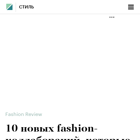
СТИЛЬ
Fashion Review
10 новых fashion-