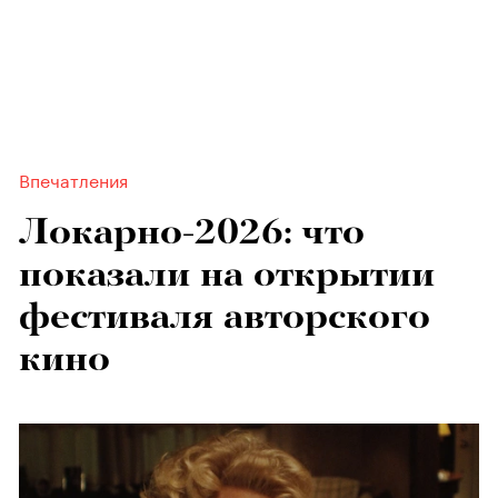
Впечатления
Локарно-2026: что
показали на открытии
фестиваля авторского
кино