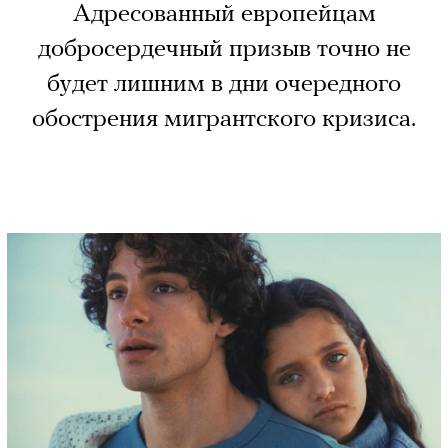
Адресованный европейцам
добросердечный призыв точно не
будет лишним в дни очередного
обострения мигрантского кризиса.