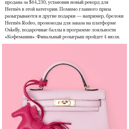
продана за $64,230, установив новый рекорд для
Hermès в этой категории. Помимо главного приза
разыгрываются и другие подарки — например, брелоки
Hermès Rodeo, промокоды для заказа на платформе
Oskelly, подарочные баллы в программе лояльности
«Кофемании». Финальный розыгрыш пройдет 4 июля.