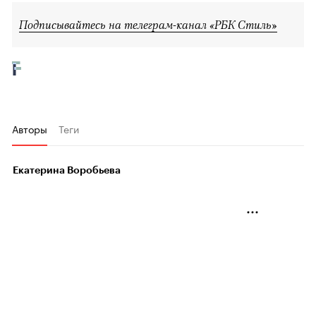
Подписывайтесь на телеграм-канал «РБК Стиль»
Авторы
Теги
Екатерина Воробьева