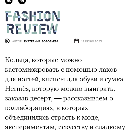
АВТОР
ЕКАТЕРИНА ВОРОБЬЕВА
19 ИЮНЯ 2025
Кольца, которые можно
кастомизировать с помощью лаков
для ногтей, клипсы для обуви и сумка
Hermès, которую можно выиграть,
заказав десерт, — рассказываем о
коллаборациях, в которых
объединились страсть к моде,
экспериментам, искусству и сладкому