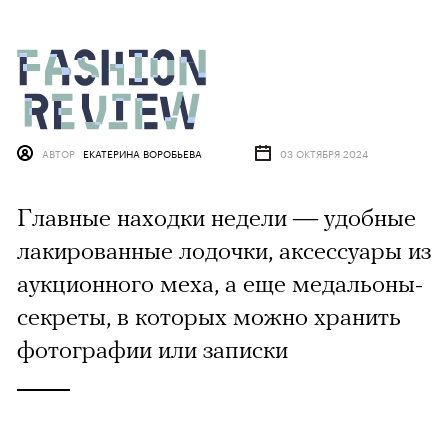
АВТОР
ЕКАТЕРИНА ВОРОБЬЕВА
03 ОКТЯБРЯ 2024
Главные находки недели — удобные
лакированные лодочки, аксессуары из
аукционного меха, а еще медальоны-
секреты, в которых можно хранить
фотографии или записки