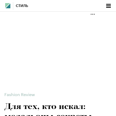
СТИЛЬ
Fashion Review
Для тех, кто искал: