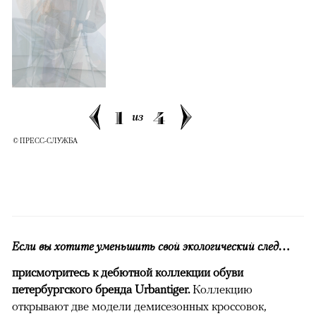
1
4
из
© ПРЕСС-СЛУЖБА
Если вы хотите уменьшить свой экологический след…
присмотритесь к дебютной коллекции обуви
петербургского бренда Urbantiger.
Коллекцию
открывают две модели демисезонных кроссовок,