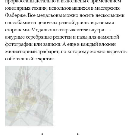
проработаны детально и выполнены с применением
ювелирных техник, использовавшихся в мастерских
Фаберже. Все медальоны можно носить несколькими
способами: на цепочках разной длины и разными
сторонами. Медальоны открываются: внутри —
ажурные серебряные решетки и пазы для памятной
фотографии или записки. А еще в каждый вложен
миниатюрный трафарет, по которому можно вырезать
собственный секретик.