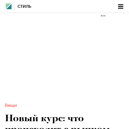
СТИЛЬ
Вещи
Новый курс: что