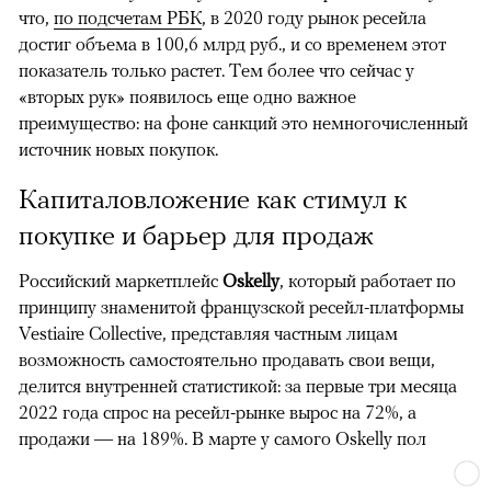
что,
по подсчетам РБК
, в 2020 году рынок ресейла
достиг объема в 100,6 млрд руб., и со временем этот
показатель только растет. Тем более что сейчас у
«вторых рук» появилось еще одно важное
преимущество: на фоне санкций это немногочисленный
источник новых покупок.
Капиталовложение как стимул к
покупке и барьер для продаж
Российский маркетплейс
Oskelly
, который работает по
принципу знаменитой французской ресейл-платформы
Vestiaire Collective, представляя частным лицам
возможность самостоятельно продавать свои вещи,
делится внутренней статистикой: за первые три месяца
2022 года спрос на ресейл-рынке вырос на 72%, а
продажи — на 189%. В марте у самого Oskelly пол