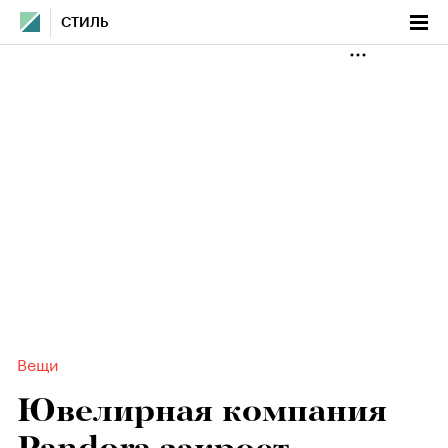
СТИЛЬ
Вещи
Ювелирная компания