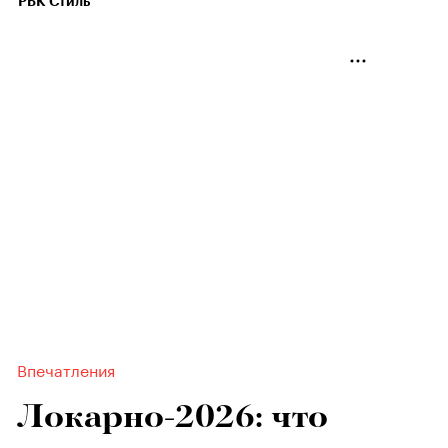
РБК Стиль
Впечатления
Локарно-2026: что