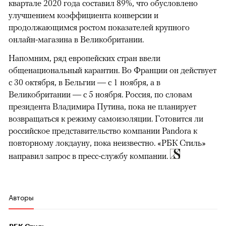
квартале 2020 года составил 89%, что обусловлено
улучшением коэффициента конверсии и
продолжающимся ростом показателей крупного
онлайн-магазина в Великобритании.
Напомним, ряд европейских стран ввели
общенациональный карантин. Во Франции он действует
с 30 октября, в Бельгии — с 1 ноября, а в
Великобритании — с 5 ноября. Россия, по словам
президента Владимира Путина, пока не планирует
возвращаться к режиму самоизоляции. Готовится ли
российское представительство компании Pandora к
повторному локдауну, пока неизвестно. «РБК Стиль»
направил запрос в пресс-службу компании.
Авторы