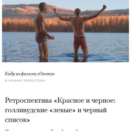
Кадр из фильма «Охота»
© MANHUNT PRODUCTIONS
Ретроспектива «Красное и черное:
голливудские «левые» и черный
список»