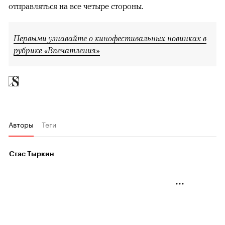
отправляться на все четыре стороны.
Первыми узнавайте о кинофестивальных новинках в
рубрике «Впечатления»
Авторы
Теги
Стас Тыркин