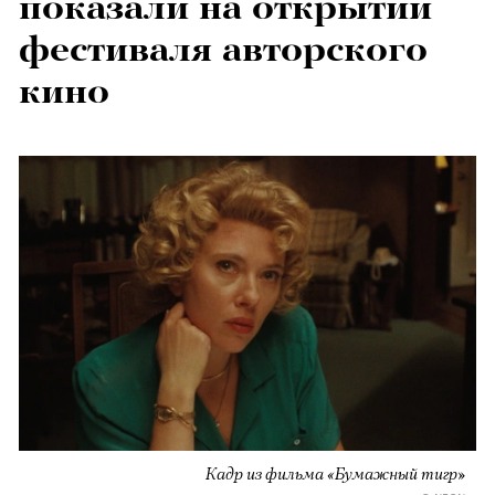
показали на открытии
фестиваля авторского
кино
Кадр из фильма «Бумажный тигр»