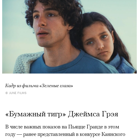
Кадр из фильма «Зеленые глаза»
© JUNE FILMS
«Бумажный тигр» Джеймса Грэя
В числе важных показов на Пьяцце Гранде в этом
году — ранее представленный в конкурсе Каннского