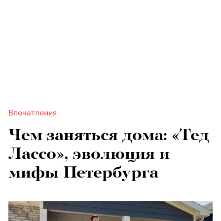
Впечатления
Чем заняться дома: «Тед
Лассо», эволюция и
мифы Петербурга