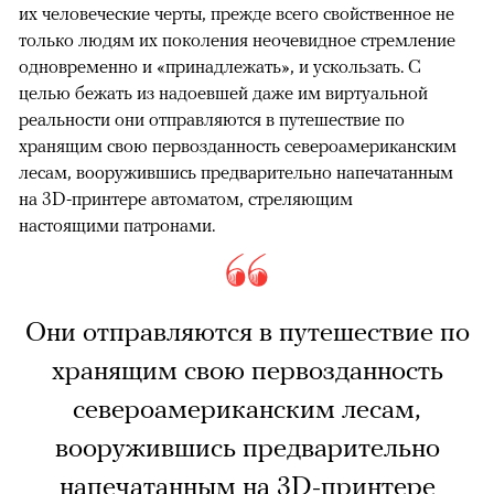
их человеческие черты, прежде всего свойственное не
только людям их поколения неочевидное стремление
одновременно и «принадлежать», и ускользать. С
целью бежать из надоевшей даже им виртуальной
реальности они отправляются в путешествие по
хранящим свою первозданность североамериканским
лесам, вооружившись предварительно напечатанным
на 3D-принтере автоматом, стреляющим
настоящими патронами.
Они отправляются в путешествие по
хранящим свою первозданность
североамериканским лесам,
вооружившись предварительно
напечатанным на 3D-принтере