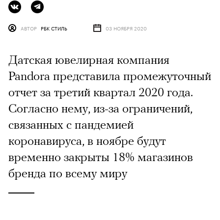
АВТОР
РБК СТИЛЬ
03 НОЯБРЯ 2020
Датская ювелирная компания
Pandora представила промежуточный
отчет за третий квартал 2020 года.
Согласно нему, из-за ограничений,
связанных с пандемией
коронавируса, в ноябре будут
временно закрыты 18% магазинов
бренда по всему миру