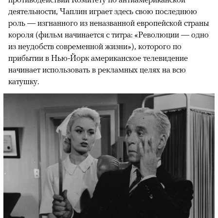
деятельности, Чаплин играет здесь свою последнюю
роль — изгнанного из неназванной европейской страны
короля (фильм начинается с титра: «Революции — одно
из неудобств современной жизни»), которого по
прибытии в Нью-Йорк американское телевидение
начинает использовать в рекламных целях на всю
катушку.