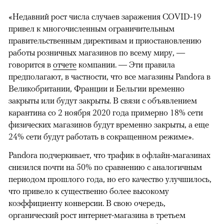
«Недавний рост числа случаев заражения COVID-19
привел к многочисленным ограничительным
правительственным директивам и приостановлению
работы розничных магазинов по всему миру, —
говорится в
отчете
компании. — Эти правила
предполагают, в частности, что все магазины Pandora в
Великобритании, Франции и Бельгии временно
закрыты или будут закрыты. В связи с объявлением
карантина со 2 ноября 2020 года примерно 18% сети
физических магазинов будут временно закрыты, а еще
24% сети будут работать в сокращенном режиме».
Pandora подчеркивает, что трафик в офлайн-магазинах
снизился почти на 50% по сравнению с аналогичным
периодом прошлого года, но его качество улучшилось,
что привело к существенно более высокому
коэффициенту конверсии. В свою очередь,
органический рост интернет-магазина в третьем