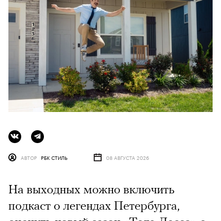
АВТОР
РБК СТИЛЬ
08 АВГУСТА 2026
На выходных можно включить
подкаст о легендах Петербурга,