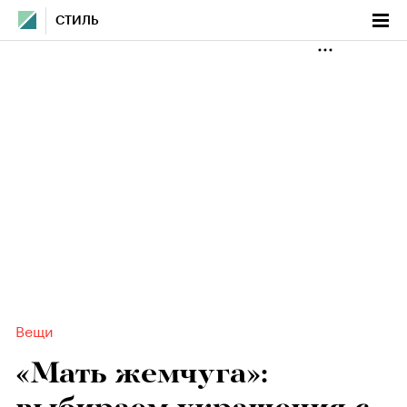
СТИЛЬ
Вещи
«Мать жемчуга»: