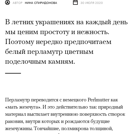
АВТОР
НИНА СПИРИДОНОВА
30 ИЮЛЯ 2020
В летних украшениях на каждый день
мы ценим простоту и нежность.
Поэтому нередко предпочитаем
белый перламутр цветным
поделочным камням.
Перламутр переводится с немецкого Perlmutter как
«мать жемчуга». И это действительно так: природный
материал выстилает внутреннюю поверхность створок
раковин, внутри которых и рождаются будущие
жемчужины. Тончайшие, полмикрона толщиной,