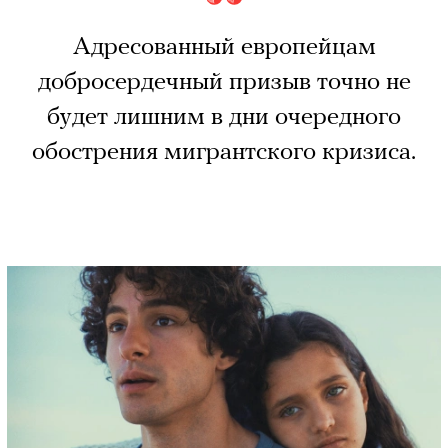
Адресованный европейцам
добросердечный призыв точно не
будет лишним в дни очередного
обострения мигрантского кризиса.