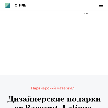
СТИЛЬ
Партнерский материал
Дизайнерские подарки