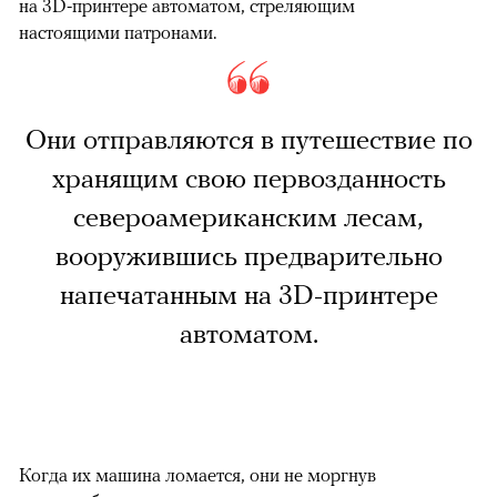
на 3D-принтере автоматом, стреляющим
настоящими патронами.
Они отправляются в путешествие по
хранящим свою первозданность
североамериканским лесам,
вооружившись предварительно
напечатанным на 3D-принтере
автоматом.
Когда их машина ломается, они не моргнув