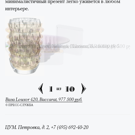
минималистичный презент легко уживется в любом
интерьере.
1
10
из
Ваза Louxor 420, Baccarat, 977 500 руб.
© ПРЕСС-СЛУЖБА
ЦУМ. Петровка, д. 2, +7 (495) 692-40-20