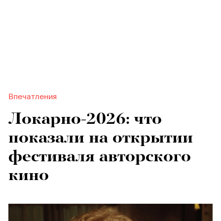
Впечатления
Локарно-2026: что
показали на открытии
фестиваля авторского
кино