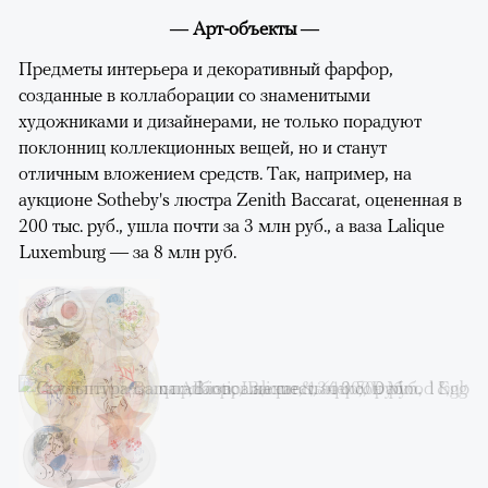
— Арт-объекты —
Предметы интерьера и декоративный фарфор,
созданные в коллаборации со знаменитыми
художниками и дизайнерами, не только порадуют
поклонниц коллекционных вещей, но и станут
отличным вложением средств. Так, например, на
аукционе Sotheby's люстра Zenith Baccarat, оцененная в
200 тыс. руб., ушла почти за 3 млн руб., а ваза Lalique
Luxemburg — за 8 млн руб.