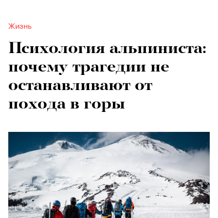
Жизнь
Психология альпиниста:
почему трагедии не
останавливают от
похода в горы