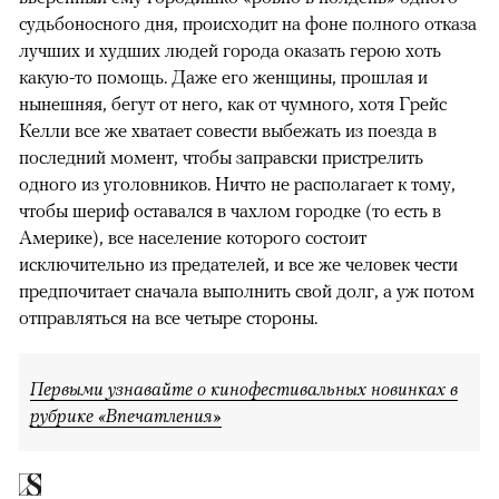
судьбоносного дня, происходит на фоне полного отказа
лучших и худших людей города оказать герою хоть
какую-то помощь. Даже его женщины, прошлая и
нынешняя, бегут от него, как от чумного, хотя Грейс
Келли все же хватает совести выбежать из поезда в
последний момент, чтобы заправски пристрелить
одного из уголовников. Ничто не располагает к тому,
чтобы шериф оставался в чахлом городке (то есть в
Америке), все население которого состоит
исключительно из предателей, и все же человек чести
предпочитает сначала выполнить свой долг, а уж потом
отправляться на все четыре стороны.
Первыми узнавайте о кинофестивальных новинках в
рубрике «Впечатления»