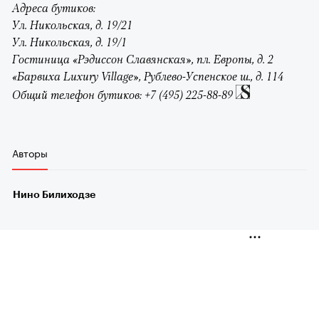
Адреса бутиков:
Ул. Никольская, д. 19/21
Ул. Никольская, д. 19/1
Гостиница «Рэдиссон Славянская», пл. Европы, д. 2
«Барвиха Luxury Village», Рублево-Успенское ш., д. 114
Общий телефон бутиков: +7 (495) 225-88-89
Авторы
Нино Билиходзе