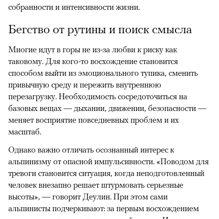
собранности и интенсивности жизни.
Бегство от рутины и поиск смысла
Многие идут в горы не из-за любви к риску как
таковому. Для кого-то восхождение становится
способом выйти из эмоционального тупика, сменить
привычную среду и пережить внутреннюю
перезагрузку. Необходимость сосредоточиться на
базовых вещах — дыхании, движении, безопасности —
меняет восприятие повседневных проблем и их
масштаб.
Однако важно отличать осознанный интерес к
альпинизму от опасной импульсивности. «Поводом для
тревоги становится ситуация, когда неподготовленный
человек внезапно решает штурмовать серьезные
высоты», — говорит Деулин. При этом сами
альпинисты подчеркивают: за первым восхождением