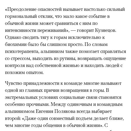
«Преодоление опасностей вызывает настолько сильный
гормональный отклик, что мало какое событие в
обычной жизни может сравниться с ним по
интенсивности переживаний», — говорит Кузнецов.
Однако сводить тягу к горам исключительно к
биохимии было бы слишком просто. По словам
психотерапевта, альпинизм также помогает справляться
со стрессом, выходить из рутины, возвращать ощущение
контроля над собственной жизнью и находить людей с
похожим опытом.
Чувство принадлежности к команде многие называют
одной из главных причин возвращения в горы. В
экстремальных условиях социальные связи становятся
особенно прочными. Между одиночным и командным
альпинизмом Евгения Полякова всегда выбирает
второй: «Даже один совместный подъем делает ближе,
чем многие годы общения в обычной жизни». С