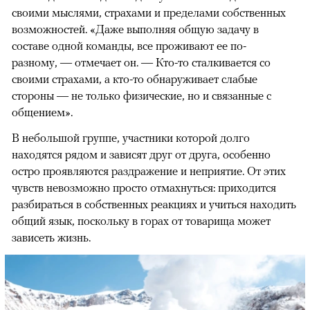
своими мыслями, страхами и пределами собственных
возможностей. «Даже выполняя общую задачу в
составе одной команды, все проживают ее по-
разному, — отмечает он. — Кто-то сталкивается со
своими страхами, а кто-то обнаруживает слабые
стороны — не только физические, но и связанные с
общением».
В небольшой группе, участники которой долго
находятся рядом и зависят друг от друга, особенно
остро проявляются раздражение и неприятие. От этих
чувств невозможно просто отмахнуться: приходится
разбираться в собственных реакциях и учиться находить
общий язык, поскольку в горах от товарища может
зависеть жизнь.