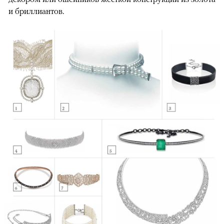
и бриллиантов.