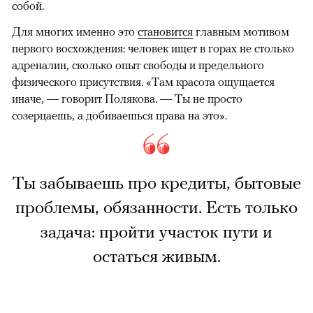
собой.
Для многих именно это
становится
главным мотивом
первого восхождения: человек ищет в горах не столько
адреналин, сколько опыт свободы и предельного
физического присутствия. «Там красота ощущается
иначе, — говорит Полякова. — Ты не просто
созерцаешь, а добиваешься права на это».
Ты забываешь про кредиты, бытовые
проблемы, обязанности. Есть только
задача: пройти участок пути и
остаться живым.