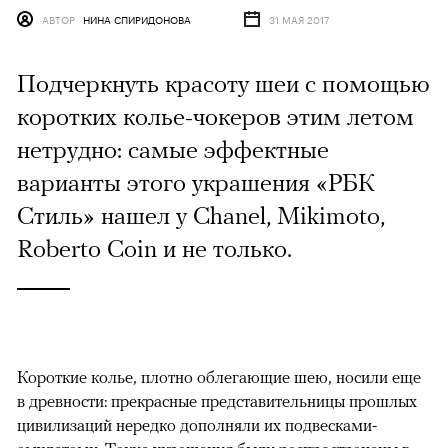
АВТОР
НИНА СПИРИДОНОВА
31 МАЯ 2017
Подчеркнуть красоту шеи с помощью
коротких колье-чокеров этим летом
нетрудно: самые эффектные
варианты этого украшения «РБК
Стиль» нашел у Chanel, Mikimoto,
Roberto Coin и не только.
Короткие колье, плотно облегающие шею, носили еще
в древности: прекрасные представительницы прошлых
цивилизаций нередко дополняли их подвесками-