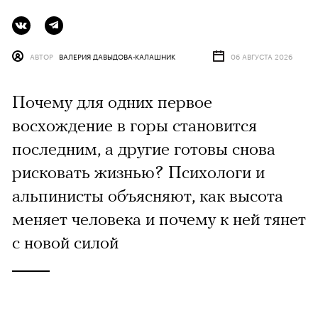
АВТОР
ВАЛЕРИЯ ДАВЫДОВА-КАЛАШНИК
06 АВГУСТА 2026
Почему для одних первое
восхождение в горы становится
последним, а другие готовы снова
рисковать жизнью? Психологи и
альпинисты объясняют, как высота
меняет человека и почему к ней тянет
с новой силой