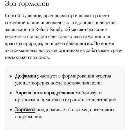
Зов гормонов
Сергей Кузнецов, врач-психиатр и психотерапевт
семейной клиники психического здоровья и лечения
зависимостей Rehab Family, объясняет: желание
вернуться появляется не только из-за эмоций или
красоты природы, но и из-за физиологии. Во время
экстремальных нагрузок организм вырабатывает сразу
несколько гормонов.
Дофамин
участвует в формировании чувства
удовлетворения после достижения цели.
Адреналин и норадреналин
мобилизуют
организм и помогают сохранять концентрацию.
Кортизол
поддерживает во время длительного
напряжения.