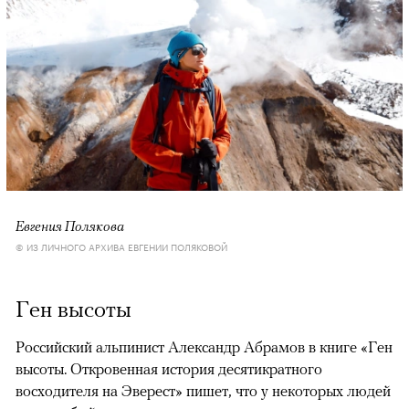
Евгения Полякова
© ИЗ ЛИЧНОГО АРХИВА ЕВГЕНИИ ПОЛЯКОВОЙ
Ген высоты
Российский альпинист Александр Абрамов в книге «Ген
высоты. Откровенная история десятикратного
восходителя на Эверест» пишет, что у некоторых людей