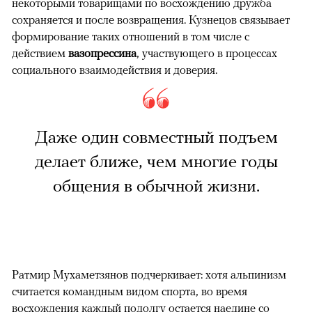
некоторыми товарищами по восхождению дружба
сохраняется и после возвращения. Кузнецов связывает
формирование таких отношений в том числе с
действием
вазопрессина
, участвующего в процессах
социального взаимодействия и доверия.
Даже один совместный подъем
делает ближе, чем многие годы
общения в обычной жизни.
Ратмир Мухаметзянов подчеркивает: хотя альпинизм
считается командным видом спорта, во время
восхождения каждый подолгу остается наедине со