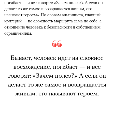
погибает — и все говорят: «Зачем полез?» А если он
делает то же самое и возвращается живым, его
называют героем». По словам альпиниста, главный
критерий — не сложность маршрута сама по себе, а
отношение человека к безопасности и собственным
ограничениям.
Бывает, человек идет на сложное
восхождение, погибает — и все
говорят: «Зачем полез?» А если он
делает то же самое и возвращается
живым, его называют героем.