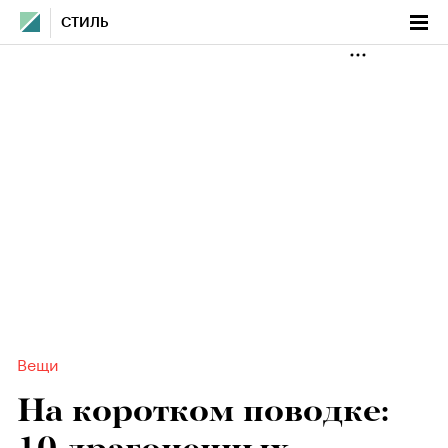
СТИЛЬ
Вещи
На коротком поводке: