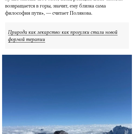
возвращается в горы, значит, ему близка сама
философия пути», — считает Полякова.
Природа как лекарство: как прогулки стали новой
формой терапии