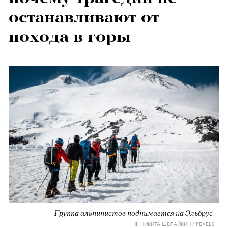
останавливают от
похода в горы
Группа альпинистов поднимается на Эльбрус
© НИКИТА ШЕЛАЙКИН / PEXELS