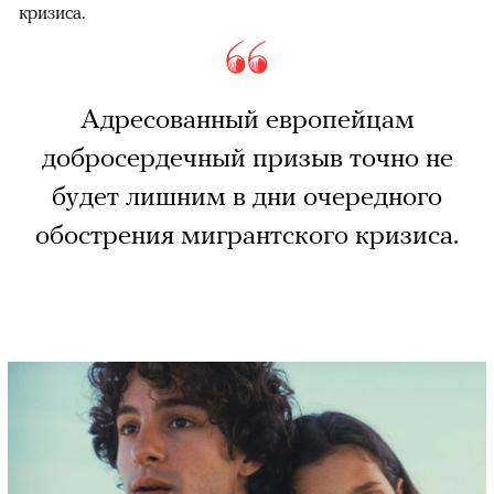
кризиса.
Адресованный европейцам
добросердечный призыв точно не
будет лишним в дни очередного
обострения мигрантского кризиса.