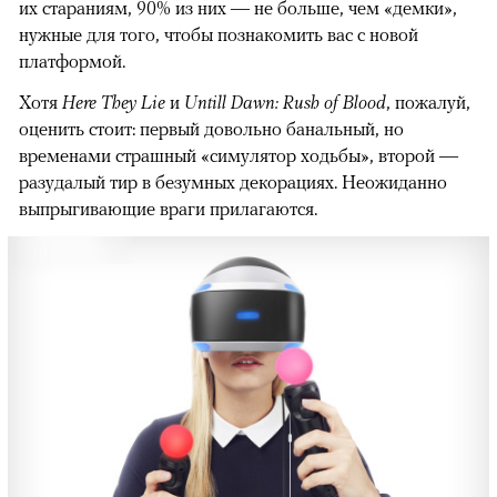
их стараниям, 90% из них — не больше, чем «демки»,
нужные для того, чтобы познакомить вас с новой
платформой.
Хотя
Here They Lie
и
Untill Dawn: Rush of Blood
, пожалуй,
оценить стоит: первый довольно банальный, но
временами страшный «симулятор ходьбы», второй —
разудалый тир в безумных декорациях. Неожиданно
выпрыгивающие враги прилагаются.