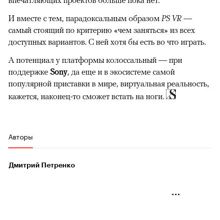
И вместе с тем, парадоксальным образом
PS VR
—
самый стоящий по критерию «чем заняться» из всех
доступных вариантов. С ней хотя бы есть во что играть.
А потенциал у платформы колоссальный — при
поддержке
Sony
, да еще и в экосистеме самой
популярной приставки в мире, виртуальная реальность,
кажется, наконец-то сможет встать на ноги.
Авторы
Дмитрий Петренко