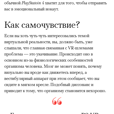
обычной
PlayStatoin 4
хватит для того, чтобы отправить
вас в эмоциональный нокаут.
Как самочувствие?
Если вы хоть чуть-чуть интересовались темой
виртуальной реальности, вы, должно быть, уже
слышали, что главная связанная с VR-шлемами
проблема — это укачивание. Происходит оно в
основном из-за физиологических особенностей
организма человека. Мозг не может понять, почему
визуально вы вроде как движетесь вперед, а
вестибулярный аппарат при этом сообщает, что вы
сидите в мягком кресле. Подобный диссонанс и
приводит к тому, что организму становится нехорошо.