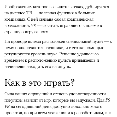
Изображение, которое вы видите в очках, дублируется
на дисплее ТВ — полезная функция в больших
компаниях. С ней связана самая компанейская
возможность
VR
— схватить играющего в шлеме в
страшную игру за ногу.
На проводе шлема расположен специальный пульт — к
нему подключаются наушники, и с его же помощью
регулируется уровень звука. Решение удачное: со
временем к расположению пульта привыкаешь и
начинаешь находить его на ощупь.
Как в это играть?
Сила ваших ощущений и степень удовлетворенности
покупкой зависит от игр, которые вы запускали. Для
PS
VR
на сегодняшний день доступно довольно много
проектов, но при всем уважении и к разработчикам, и к