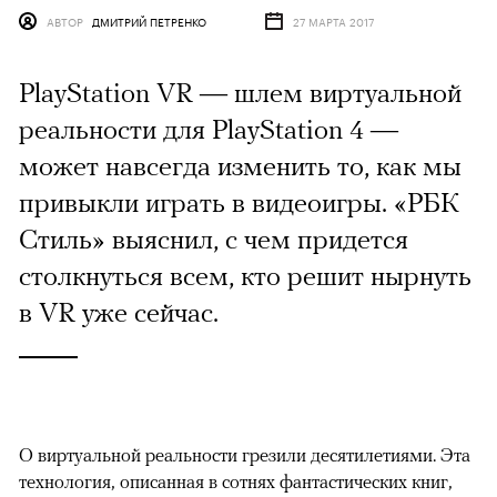
АВТОР
ДМИТРИЙ ПЕТРЕНКО
27 МАРТА 2017
PlayStation VR — шлем виртуальной
реальности для PlayStation 4 —
может навсегда изменить то, как мы
привыкли играть в видеоигры. «РБК
Стиль» выяснил, с чем придется
столкнуться всем, кто решит нырнуть
в VR уже сейчас.
О виртуальной реальности грезили десятилетиями. Эта
технология, описанная в сотнях фантастических книг,