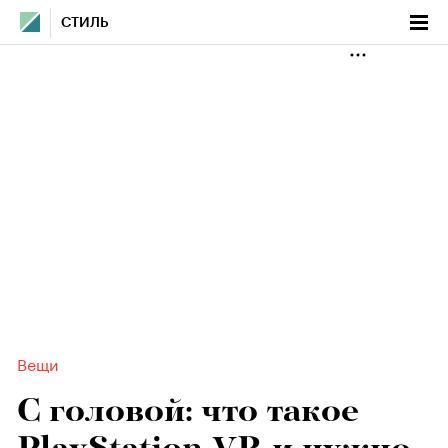
СТИЛЬ
Вещи
С головой: что такое