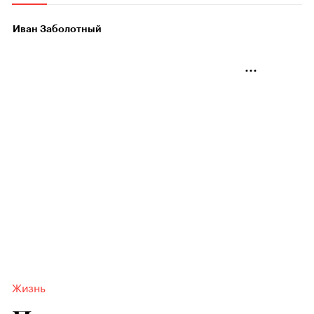
Иван Заболотный
Жизнь