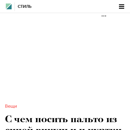
СТИЛЬ
Вещи
С чем носить пальто из