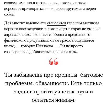
словам, именно в горах человек часто впервые
перестает притворяться — и перед другими, и перед
собой.
Для многих именно это
становится
главным мотивом
первого восхождения: человек ищет в горах не столько
адреналин, сколько опыт свободы и предельного
физического присутствия. «Там красота ощущается
иначе, — говорит Полякова. — Ты не просто
созерцаешь, а добиваешься права на это».
Ты забываешь про кредиты, бытовые
проблемы, обязанности. Есть только
задача: пройти участок пути и
остаться живым.