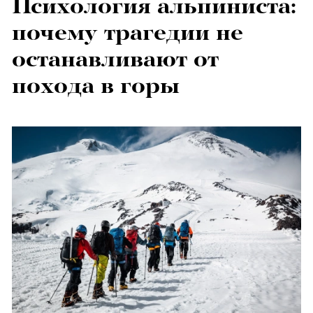
Психология альпиниста:
почему трагедии не
останавливают от
похода в горы