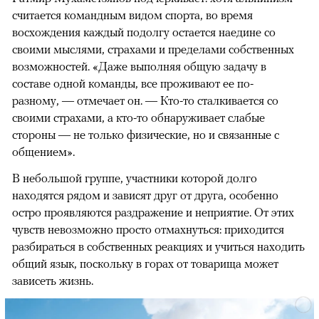
считается командным видом спорта, во время
восхождения каждый подолгу остается наедине со
своими мыслями, страхами и пределами собственных
возможностей. «Даже выполняя общую задачу в
составе одной команды, все проживают ее по-
разному, — отмечает он. — Кто-то сталкивается со
своими страхами, а кто-то обнаруживает слабые
стороны — не только физические, но и связанные с
общением».
В небольшой группе, участники которой долго
находятся рядом и зависят друг от друга, особенно
остро проявляются раздражение и неприятие. От этих
чувств невозможно просто отмахнуться: приходится
разбираться в собственных реакциях и учиться находить
общий язык, поскольку в горах от товарища может
зависеть жизнь.