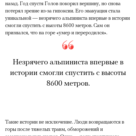
назад. Год спустя Голов покорил вершину, но снова
потерял зрение из-за гипоксии. Его эвакуация стала
уникальной — незрячего альпиниста впервые в истории
смогли спустить с высоты 8600 метров. Сам он
признался, что на горе «умер и переродился».
Незрячего альпиниста впервые в
истории смогли спустить с высоты
8600 метров.
Такие истории не исключение. Люди возвращаются в
горы после тяжелых травм, обморожений и