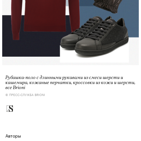
Рубашка-поло с длинными рукавами из смеси шерсти и
кашемира, кожаные перчатки, кроссовки из кожи и шерсти,
все Brioni
© ПРЕСС-СЛУЖБА BRIONI
Авторы