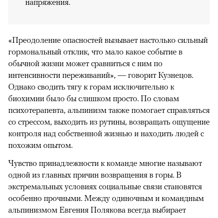
напряжения.
«Преодоление опасностей вызывает настолько сильный
гормональный отклик, что мало какое событие в
обычной жизни может сравниться с ним по
интенсивности переживаний», — говорит Кузнецов.
Однако сводить тягу к горам исключительно к
биохимии было бы слишком просто. По словам
психотерапевта, альпинизм также помогает справляться
со стрессом, выходить из рутины, возвращать ощущение
контроля над собственной жизнью и находить людей с
похожим опытом.
Чувство принадлежности к команде многие называют
одной из главных причин возвращения в горы. В
экстремальных условиях социальные связи становятся
особенно прочными. Между одиночным и командным
альпинизмом Евгения Полякова всегда выбирает