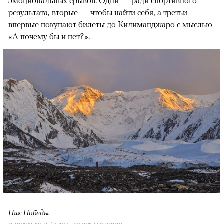
эмоциональных срывов. Одни — ради спортивного
результата, вторые — чтобы найти себя, а третьи
впервые покупают билеты до Килиманджаро с мыслью
«А почему бы и нет?».
Пик Победы