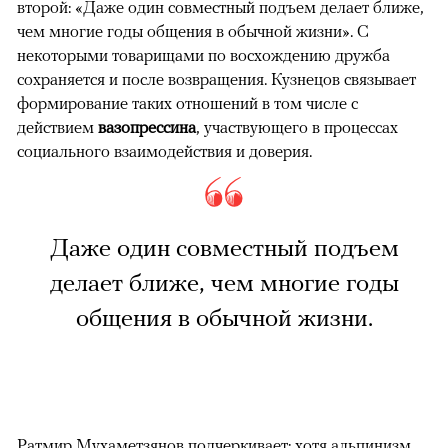
второй: «Даже один совместный подъем делает ближе,
чем многие годы общения в обычной жизни». С
некоторыми товарищами по восхождению дружба
сохраняется и после возвращения. Кузнецов связывает
формирование таких отношений в том числе с
действием
вазопрессина
, участвующего в процессах
социального взаимодействия и доверия.
Даже один совместный подъем
делает ближе, чем многие годы
общения в обычной жизни.
Ратмир Мухаметзянов подчеркивает: хотя альпинизм