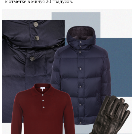
к отметке в минус 20 градусов.