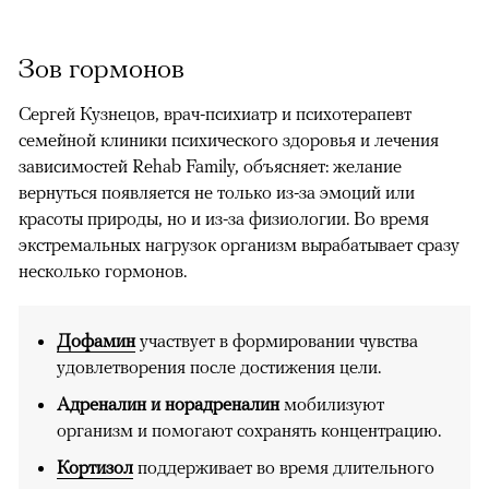
Зов гормонов
Сергей Кузнецов, врач-психиатр и психотерапевт
семейной клиники психического здоровья и лечения
зависимостей Rehab Family, объясняет: желание
вернуться появляется не только из-за эмоций или
красоты природы, но и из-за физиологии. Во время
экстремальных нагрузок организм вырабатывает сразу
несколько гормонов.
Дофамин
участвует в формировании чувства
удовлетворения после достижения цели.
Адреналин и норадреналин
мобилизуют
организм и помогают сохранять концентрацию.
Кортизол
поддерживает во время длительного