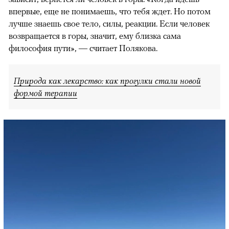
впервые, еще не понимаешь, что тебя ждет. Но потом
лучше знаешь свое тело, силы, реакции. Если человек
возвращается в горы, значит, ему близка сама
философия пути», — считает Полякова.
Природа как лекарство: как прогулки стали новой
формой терапии