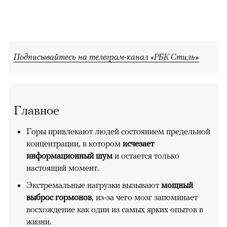
Подписывайтесь на телеграм-канал «РБК Стиль»
Главное
Горы привлекают людей состоянием предельной
концентрации, в котором
исчезает
информационный шум
и остается только
настоящий момент.
Экстремальные нагрузки вызывают
мощный
выброс гормонов
, из-за чего мозг запоминает
восхождение как один из самых ярких опытов в
жизни.