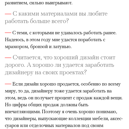
развитием, сильно выигрывают.
—
С какими материалами вы любите
работать больше всего?
—
С теми, с которыми не удавалось работать ранее.
Надеюсь, в этом году мне удастся поработать с
мрамором, бронзой и латунью.
—
Считается, что хороший дизайн стоит
дорого. А хорошо ли удается заработать
дизайнеру на своих проектах?
—
Если дизайн хорошо продается, особенно по всему
миру, то да, дизайнеру тоже удается заработать на
этом, ведь он получает процент с продаж каждой вещи.
Но цифры общих продаж должны быть
впечатляющими. Поэтому я очень хорошо понимаю,
что дизайнеры, выпускающие коллекции мебели, аксес­
суа­ров или отделочных материалов под своим