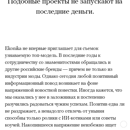
Подобные проекты не запускают на
последние деньги.
Ekonika не впервые приглашает для съемок
узнаваемую топ-модель. В последние годы к
сотрудничеству со знаменитостями обращались и
другие российские бренды — причем не только из
индустрии моды. Однако сегодня любой позитивный
информационный повод возникает на фоне
напряженной новостной повестки. Иногда кажется, что
мы оказались у нее в заложниках и постепенно
разучились радоваться чужим успехам. Позитив едва ли
не раздражает, а ненадолго отвлечь от уныния
способны только ролики с ИИ-котиками или советы
коучей. Накопившееся напряжение неизбежно ищет