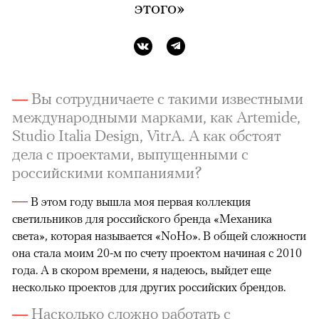
этого»
—
Вы сотрудничаете с такими известными
международными марками, как Artemide,
Studio Italia Design, VitrA. А как обстоят
дела с проектами, выпущенными с
российскими компаниями?
—
В этом году вышла моя первая коллекция
светильников для российского бренда «Механика
света», которая называется «NoHo». В общей сложности
она стала моим 20-м по счету проектом начиная с 2010
года. А в скором времени, я надеюсь, выйдет еще
несколько проектов для других российских брендов.
—
Насколько сложно работать с