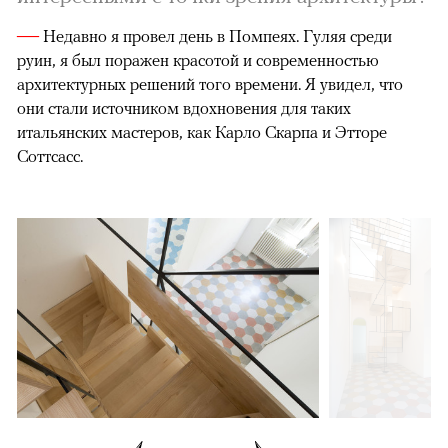
—
Недавно я провел день в Помпеях. Гуляя среди
руин, я был поражен красотой и современностью
архитектурных решений того времени. Я увидел, что
они стали источником вдохновения для таких
итальянских мастеров, как Карло Скарпа и Этторе
Соттсасс.