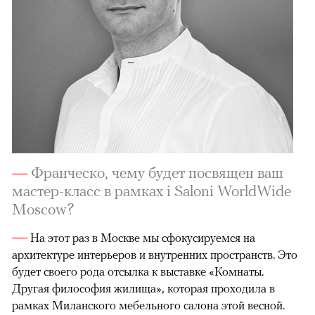
—
Франческо, чему будет посвящен ваш
мастер-класс в рамках i Saloni WorldWide
Moscow?
—
На этот раз в Москве мы сфокусируемся на
архитектуре интерьеров и внутренних пространств. Это
будет своего рода отсылка к выставке «Комнаты.
Другая философия жилища», которая проходила в
рамках Миланского мебельного салона этой весной.