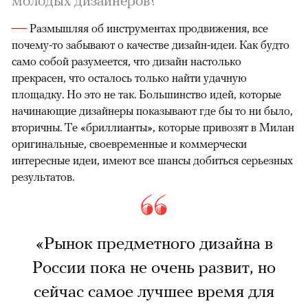
молодых дизайнеров?
—
Размышляя об инструментах продвижения, все
почему-то забывают о качестве дизайн-идеи. Как будто
само собой разумеется, что дизайн настолько
прекрасен, что осталось только найти удачную
площадку. Но это не так. Большинство идей, которые
начинающие дизайнеры показывают где бы то ни было,
вторичны. Те «бриллианты», которые привозят в Милан
оригинальные, своевременные и коммерчески
интересные идеи, имеют все шансы добиться серьезных
результатов.
«Рынок предметного дизайна в
России пока не очень развит, но
сейчас самое лучшее время для