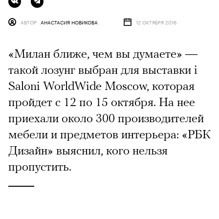
АВТОР
АНАСТАСИЯ НОВИКОВА
12 ОКТЯБРЯ 2016
«Милан ближе, чем вы думаете» —
такой лозунг выбран для выставки i
Saloni WorldWide Moscow, которая
пройдет с 12 по 15 октября. На нее
приехали около 300 производителей
мебели и предметов интерьера: «РБК
Дизайн» выяснил, кого нельзя
пропустить.