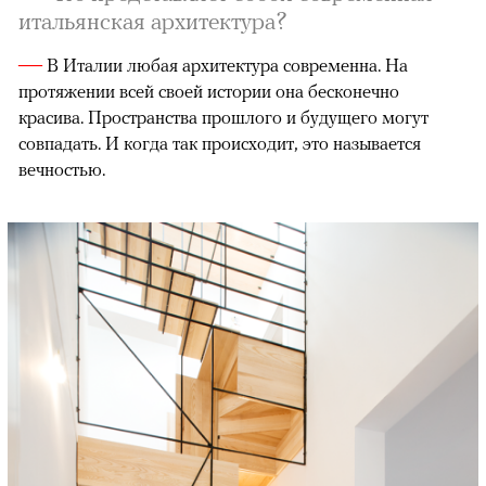
итальянская архитектура?
—
В Италии любая архитектура современна. На
протяжении всей своей истории она бесконечно
красива. Пространства прошлого и будущего могут
совпадать. И когда так происходит, это называется
вечностью.