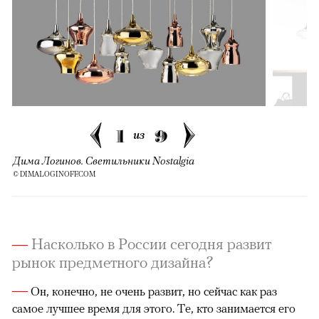
1
9
из
Дима Логинов. Светильники Nostalgia
© DIMALOGINOFF.COM
—
Насколько в России сегодня развит
рынок предметного дизайна?
—
Он, конечно, не очень развит, но сейчас как раз
самое лучшее время для этого. Те, кто занимается его