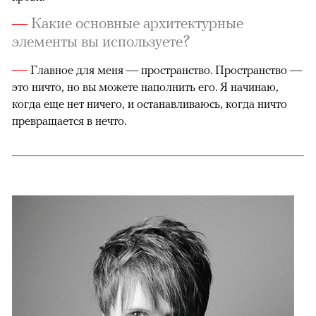
—
Какие основные архитектурные
элементы вы используете?
—
Главное для меня — пространство. Пространство —
это ничто, но вы можете наполнить его. Я начинаю,
когда еще нет ничего, и останавливаюсь, когда ничто
превращается в нечто.