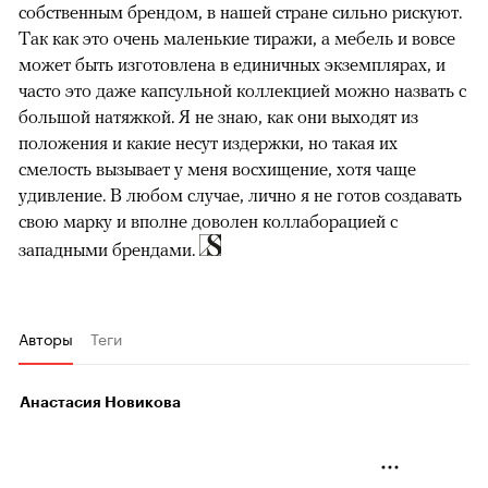
собственным брендом, в нашей стране сильно рискуют.
Так как это очень маленькие тиражи, а мебель и вовсе
может быть изготовлена в единичных экземплярах, и
часто это даже капсульной коллекцией можно назвать с
большой натяжкой. Я не знаю, как они выходят из
положения и какие несут издержки, но такая их
смелость вызывает у меня восхищение, хотя чаще
удивление. В любом случае, лично я не готов создавать
свою марку и вполне доволен коллаборацией с
западными брендами.
Авторы
Теги
Анастасия Новикова