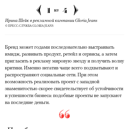
1
4
из
Ирина Шейк в рекламной кампании Gloria Jeans
© ПРЕСС-СЛУЖБА GLORIA JEANS
Бренд может годами последовательно выстраивать
имидж, развивать продукт, ретейл и сервисы, а затем
пригласить в рекламу мировую звезду и получить волну
критики. Именно негатив чаще всего подхватывают и
распространяют социальные сети. При этом
возможность реализовать проект с западной
знаменитостью скорее свидетельствует об устойчивости
и успешности бизнеса: подобные проекты не запускают
на последние деньги.