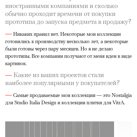
иностранными компаниями и сколько
обычно проходит времени от покупки
прототипа до запуска предмета в продажу?
—
Никаких правил нет. Некоторые мои коллекции
готовились к производству несколько лет, а некоторые
были готовы через пару месяцев. Но я не делаю
прототипы. Все компании получают от меня идеи в виде
картинок.
—
Какие из ваших проектов стали
наиболее популярными у покупателей?
—
Самые продаваемые мои коллекции — это Nostalgia
для Studio Italia Design и коллекции плитки для VitrA.