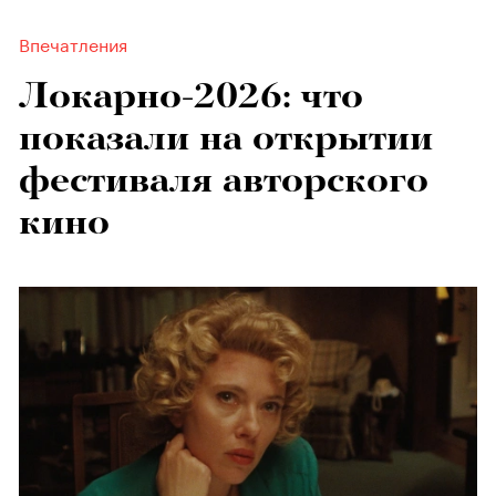
Впечатления
Локарно-2026: что
показали на открытии
фестиваля авторского
кино