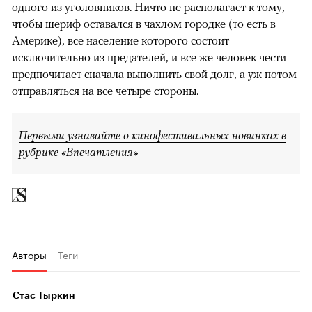
одного из уголовников. Ничто не располагает к тому,
чтобы шериф оставался в чахлом городке (то есть в
Америке), все население которого состоит
исключительно из предателей, и все же человек чести
предпочитает сначала выполнить свой долг, а уж потом
отправляться на все четыре стороны.
Первыми узнавайте о кинофестивальных новинках в
рубрике «Впечатления»
Авторы
Теги
Стас Тыркин