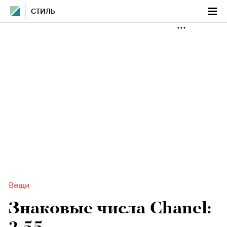
СТИЛЬ
Вещи
Знаковые числа Chanel: