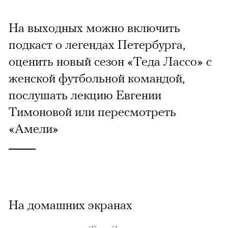
На выходных можно включить
подкаст о легендах Петербурга,
оценить новый сезон «Теда Лассо» с
женской футбольной командой,
послушать лекцию Евгении
Тимоновой или пересмотреть
«Амели»
На домашних экранах