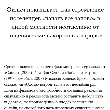
Фильм показывает, как стремление
поселенцев «начать все заново» в
дикой местности неотделимо от
лишения земель коренных народов.
Среди повлиявших на него фильмов режиссер называет
«Слона» (2003) Гаса Ван Сента и «Забавные игры»
(1997, ремейк в 2007) Михаэля Ханеке. Время покажет,
сможет ли «Охота» встроиться в этот неслабый ряд.
Если из фильмов о неспособности сознания разделять
симуляцию и реальность можно составить небольшую
видеотеку, то произведений о плодах воспитания
онлайн, не способного дать незрелому существу ничего,