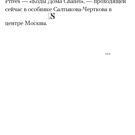
Privés — «Коды Дома Chanel», — проходящей
сейчас в особняке Салтыкова-Черткова в
центре Москвы.