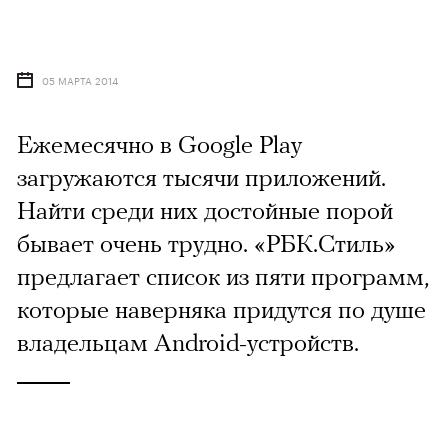
05 МАРТА 2014
Ежемесячно в Google Play
загружаются тысячи приложений.
Найти среди них достойные порой
бывает очень трудно. «РБК.Стиль»
предлагает список из пяти программ,
которые наверняка придутся по душе
владельцам Android-устройств.