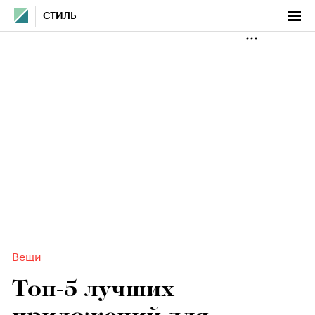
СТИЛЬ
Вещи
Топ-5 лучших