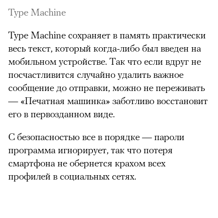
Type Machine
Type Machine сохраняет в память практически
весь текст, который когда-либо был введен на
мобильном устройстве. Так что если вдруг не
посчастливится случайно удалить важное
сообщение до отправки, можно не переживать
— «Печатная машинка» заботливо восстановит
его в первозданном виде.
С безопасностью все в порядке — пароли
программа игнорирует, так что потеря
смартфона не обернется крахом всех
профилей в социальных сетях.