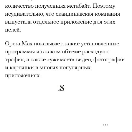
количество полученных мегабайт. Поэтому
неудивительно, что скандинавская компания
выпустила отдельное приложение для этих
целей.
Opera Max показывает, какие установленные
программы и в каком объеме расходуют
трафик, а также «ужимает» видео, фотографии
и картинки в многих популярных
приложениях.