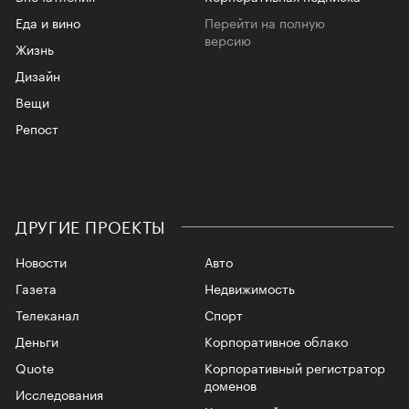
Еда и вино
Перейти на полную
версию
Жизнь
Дизайн
Вещи
Репост
ДРУГИЕ ПРОЕКТЫ
Новости
Авто
Газета
Недвижимость
Телеканал
Спорт
Деньги
Корпоративное облако
Quote
Корпоративный регистратор
доменов
Исследования