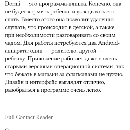
Dormi — это программа-нянька. Конечно, она
не будет кормить ребенка и укладывать его
спать. Вместо этого она позволит удаленно
слушать, что происходит в детской, а также
при необходимости разговаривать со своим
чадом. Для работы потребуются два Android-
аппарата: один — родителю, другой —
ребенку. Приложение работает даже с очень
старыми версиями операционной системы, так
что бежать в магазин за флагманами не нужно.
Дизайн и интерфейс выглядят отлично,
разобраться в программе очень легко.
Full Contact Reader