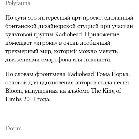
Polyfauna
По сути это интересный арт-проект, сделанный
британской дизайнерской студией при участии
культовой группы Radiohead. Приложение
помещает «игрока» в очень необычный
трехмерный мир, который можно менять
движениями смартфона или планшета.
По словам фронтмена Radiohead Тома Йорка,
основой для вдохновения авторов стала песня
Bloom, выпущенная на альбоме The King of
Limbs 2011 года.
Dormi