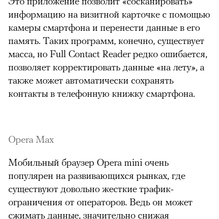
Это приложение позволит «сосканировать»
информацию на визитной карточке с помощью
камеры смартфона и перенести данные в его
память. Таких программ, конечно, существует
масса, но Full Contact Reader редко ошибается,
позволяет корректировать данные «на лету», а
также может автоматически сохранять
контакты в телефонную книжку смартфона.
Opera Max
Мобильный браузер Opera mini очень
популярен на развивающихся рынках, где
существуют довольно жесткие трафик-
ограничения от операторов. Ведь он может
сжимать данные, значительно снижая