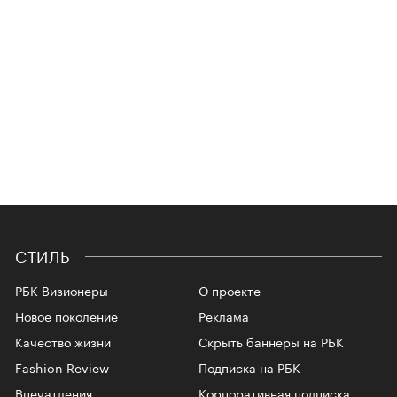
СТИЛЬ
РБК Визионеры
О проекте
Новое поколение
Реклама
Качество жизни
Скрыть баннеры на РБК
Fashion Review
Подписка на РБК
Впечатления
Корпоративная подписка