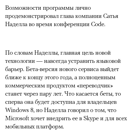
Возможности программы лично
продемонстрировал глава компании Сатья
Наделла во время конференции Code.
По словам Наделлы, главная цель новой
технологии — навсегда устранить языковой
барьер. Бета-версия нового сервиса выйдет
ближе к концу этого года, а полноценным
коммерческим продуктом «переводчик»
станет через пару лет. Что касается беты, то
сперва она будет доступна для владельцев
Windows 8, но Наделла говорил о том, что
Microsoft хочет внедрить ее в Skype и для всех
мобильных платформ.