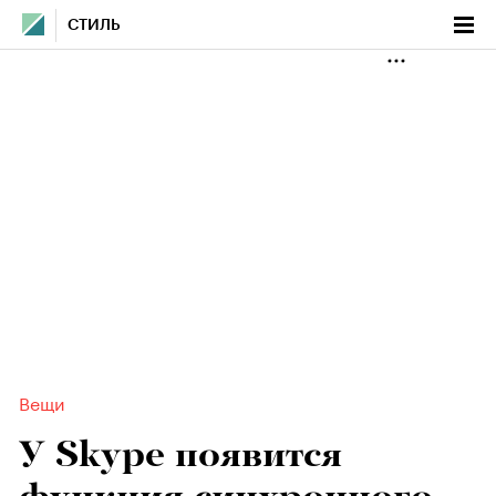
СТИЛЬ
Вещи
У Skype появится