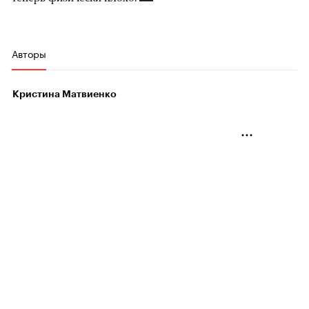
Авторы
Кристина Матвиенко