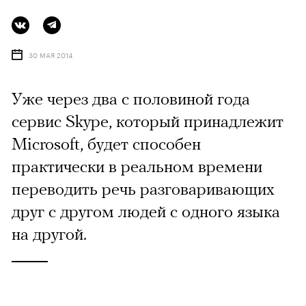
30 МАЯ 2014
Уже через два с половиной года
сервис Skype, который принадлежит
Microsoft, будет способен
практически в реальном времени
переводить речь разговаривающих
друг с другом людей с одного языка
на другой.