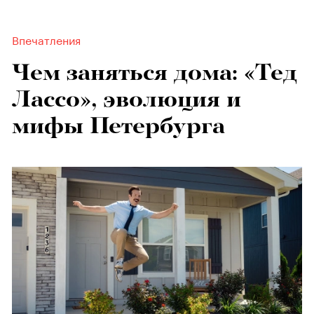
Впечатления
Чем заняться дома: «Тед
Лассо», эволюция и
мифы Петербурга