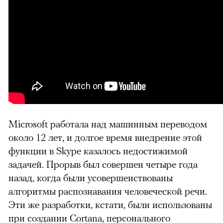
Microsoft работала над машинным переводом
около 12 лет, и долгое время внедрение этой
функции в Skype казалось недостижимой
задачей. Прорыв был совершен четыре года
назад, когда были усовершенствованы
алгоритмы распознавания человеческой речи.
Эти же разработки, кстати, были использованы
при создании Cortana, персонального