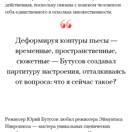
действенная, поскольку связана с поиском человеком
себя единственного в осколках множественности.
Деформируя контуры пьесы —
временные, пространственные,
сюжетные — Бутусов создавал
партитуру настроения, отталкиваясь
от вопроса: что я сейчас такое?
Режиссер Юрий Бутусов любил режиссера Эймунтаса
Някрошюса — мастера уникальных сценических