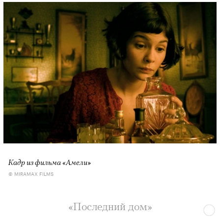
Кадр из фильма «Амели»
© MIRAMAX FILMS
«Последний дом»