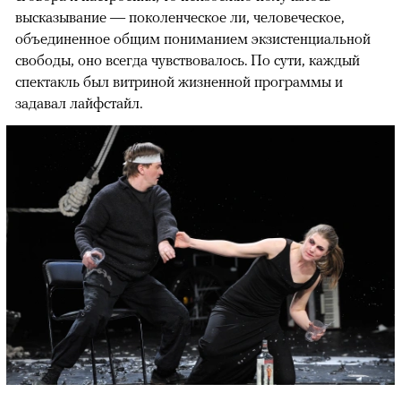
высказывание — поколенческое ли, человеческое,
объединенное общим пониманием экзистенциальной
свободы, оно всегда чувствовалось. По сути, каждый
спектакль был витриной жизненной программы и
задавал лайфстайл.