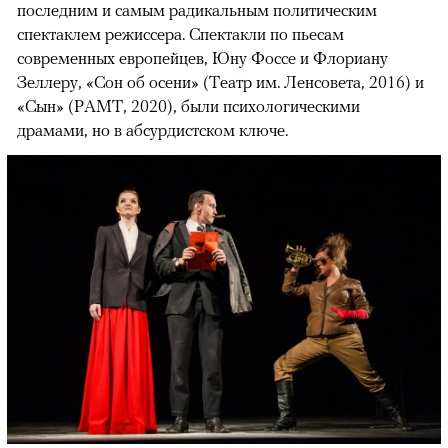
последним и самым радикальным политическим
спектаклем режиссера. Спектакли по пьесам
современных европейцев, Юну Фоссе и Флориану
Зеллеру, «Сон об осени» (Театр им. Ленсовета, 2016) и
«Сын» (РАМТ, 2020), были психологическими
драмами, но в абсурдистском ключе.