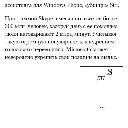
ассистента для Windows Phone, «убийцы» Siri.
Программой Skype в месяц пользуется более
300 млн человек, каждый день с ее помощью
люди наговаривают 2 млрд минут. Учитывая
такую огромную популярность, внедрением
голосового переводчика Microsoft сможет
невероятно укрепить свои позиции на рынке.
ДП