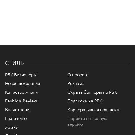
СТИЛЬ
РБК Визионеры
О проекте
Новое поколение
Реклама
Качество жизни
Скрыть баннеры на РБК
Fashion Review
Подписка на РБК
Впечатления
Корпоративная подписка
Еда и вино
Перейти на полную
версию
Жизнь