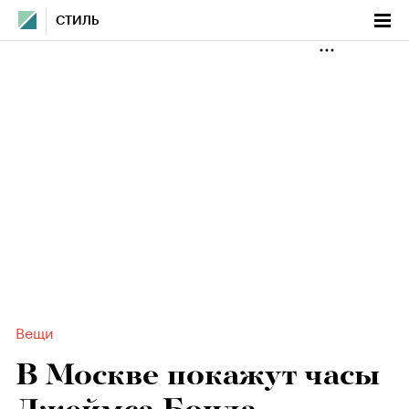
СТИЛЬ
Вещи
В Москве покажут часы