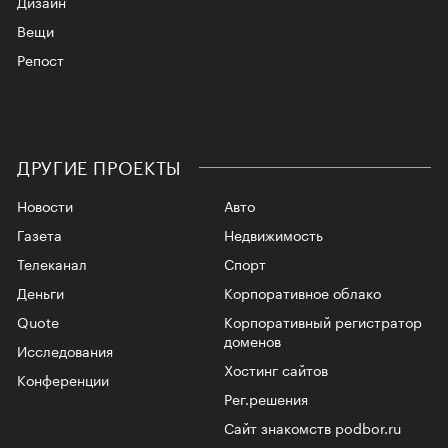
Дизайн
Вещи
Репост
ДРУГИЕ ПРОЕКТЫ
Новости
Авто
Газета
Недвижимость
Телеканал
Спорт
Деньги
Корпоративное облако
Quote
Корпоративный регистратор
доменов
Исследования
Хостинг сайтов
Конференции
Рег.решения
Сайт знакомств podbor.ru