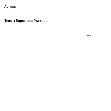
Авторы
Текст: Вероника Гудкова