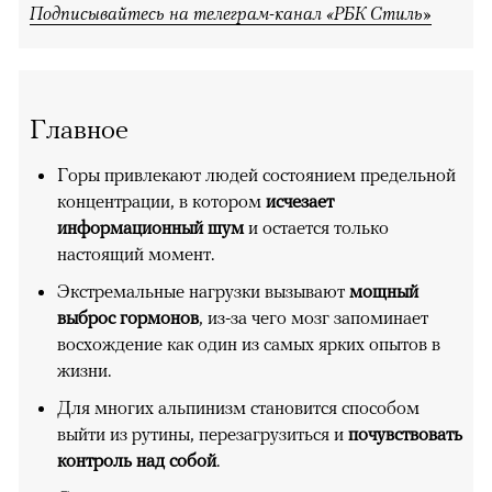
Подписывайтесь на телеграм-канал «РБК Стиль»
Главное
Горы привлекают людей состоянием предельной
концентрации, в котором
исчезает
информационный шум
и остается только
настоящий момент.
Экстремальные нагрузки вызывают
мощный
выброс гормонов
, из-за чего мозг запоминает
восхождение как один из самых ярких опытов в
жизни.
Для многих альпинизм становится способом
выйти из рутины, перезагрузиться и
почувствовать
контроль над собой
.