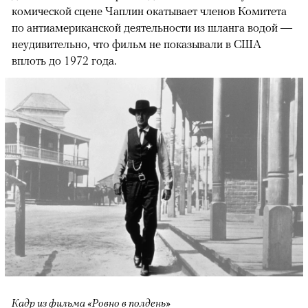
комической сцене Чаплин окатывает членов Комитета
по антиамериканской деятельности из шланга водой —
неудивительно, что фильм не показывали в США
вплоть до 1972 года.
Кадр из фильма «Ровно в полдень»