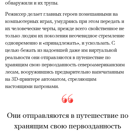
обнаружили и их трупы.
Режиссер делает главных героев помешанными на
компьютерных играх, умудряясь при этом передать и
их человеческие черты, прежде всего свойственное не
только людям их поколения неочевидное стремление
одновременно и «принадлежать», и ускользать. С
целью бежать из надоевшей даже им виртуальной
реальности они отправляются в путешествие по
хранящим свою первозданность североамериканским
лесам, вооружившись предварительно напечатанным
на 3D-принтере автоматом, стреляющим
настоящими патронами.
Они отправляются в путешествие по
хранящим свою первозданность