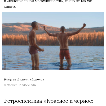
и «колониальной маскулинности», точно не так уж
много.
Кадр из фильма «Охота»
© MANHUNT PRODUCTIONS
Ретроспектива «Красное и черное: