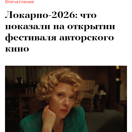
Впечатления
Локарно-2026: что
показали на открытии
фестиваля авторского
кино