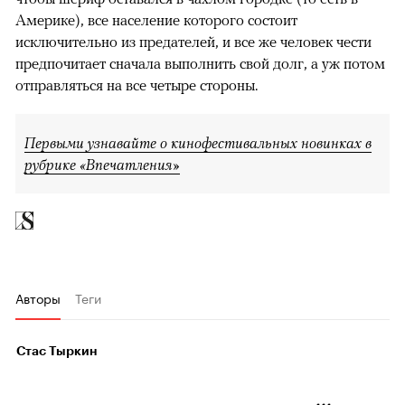
Америке), все население которого состоит
исключительно из предателей, и все же человек чести
предпочитает сначала выполнить свой долг, а уж потом
отправляться на все четыре стороны.
Первыми узнавайте о кинофестивальных новинках в
рубрике «Впечатления»
Авторы
Теги
Стас Тыркин