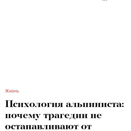
Жизнь
Психология альпиниста:
почему трагедии не
останавливают от