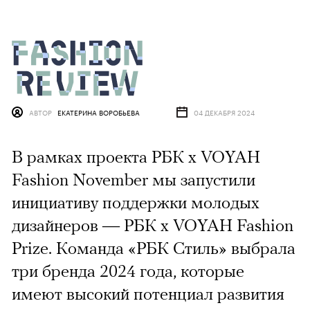
АВТОР
ЕКАТЕРИНА ВОРОБЬЕВА
04 ДЕКАБРЯ 2024
В рамках проекта РБК x VOYAH
Fashion November мы запустили
инициативу поддержки молодых
дизайнеров — РБК x VOYAH Fashion
Prize. Команда «РБК Стиль» выбрала
три бренда 2024 года, которые
имеют высокий потенциал развития