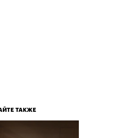
АЙТЕ ТАКЖЕ