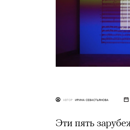
АВТОР
ИРИНА СЕВАСТЬЯНОВА
Эти пять заруб