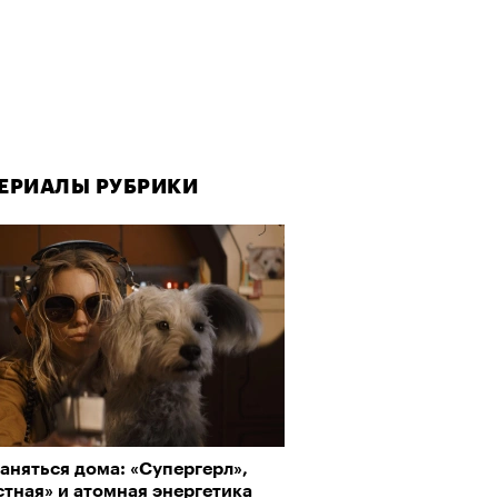
ЕРИАЛЫ РУБРИКИ
аняться дома: «Супергерл»,
тная» и атомная энергетика