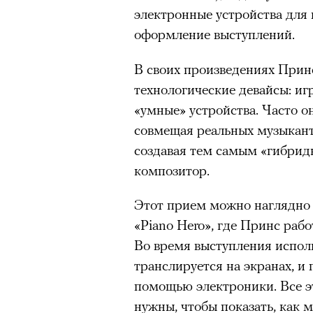
электронные устройства для 
оформление выступлений.
В своих произведениях Прин
технологические девайсы: иг
«умные» устройства. Часто о
совмещая реальных музыкант
создавая тем самым «гибрид
композитор.
Этот прием можно наглядно 
«Piano Hero», где Принс раб
Во время выступления испол
транслируется на экранах, и
помощью электроники. Все э
нужны, чтобы показать, как