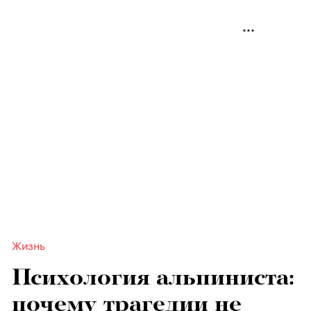
Жизнь
Психология альпиниста:
почему трагедии не