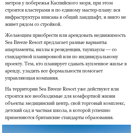
метров у побережья Каспийского моря, при этом
строится кластерами и по единому мастер-плану: вся
инфраструктура вписана в общий ландшафт, и никто не
живет рядом со стройкой.
Желающим приобрести или арендовать недвижимость
Sea Breeze Resort предлагает разные варианты:
апартаменты, виллы и резиденции, таунхаусы — со
стандартной планировкой или по индивидуальному
проекту. Тем, кто планирует сдавать купленное жилье в
аренду, уладить все формальности помогает
управляющая компания.
На территории Sea Breeze Resort уже действуют или
строятся все необходимые для комфортной жизни
объекты: медицинский центр, свой торговый комплекс,
детский сад и частная школа, в которой успешно
применяются британские стандарты образования.