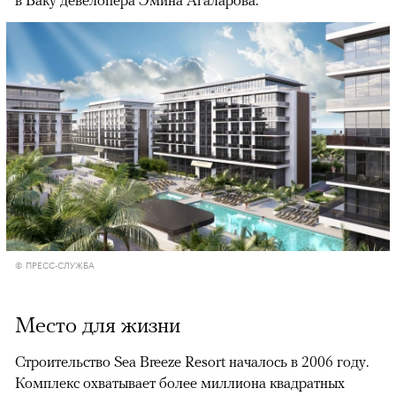
© ПРЕСС-СЛУЖБА
Место для жизни
Строительство Sea Breeze Resort началось в 2006 году.
Комплекс охватывает более миллиона квадратных