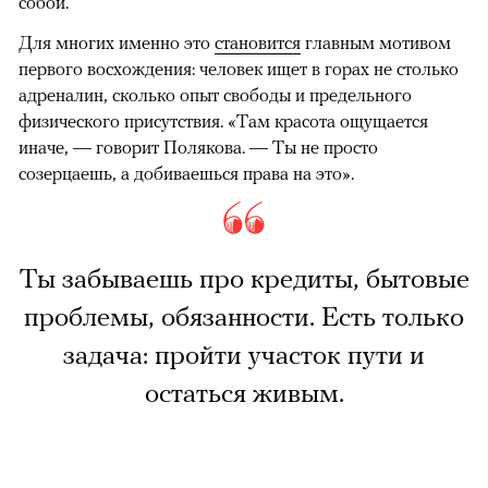
собой.
Для многих именно это
становится
главным мотивом
первого восхождения: человек ищет в горах не столько
адреналин, сколько опыт свободы и предельного
физического присутствия. «Там красота ощущается
иначе, — говорит Полякова. — Ты не просто
созерцаешь, а добиваешься права на это».
Ты забываешь про кредиты, бытовые
проблемы, обязанности. Есть только
задача: пройти участок пути и
остаться живым.