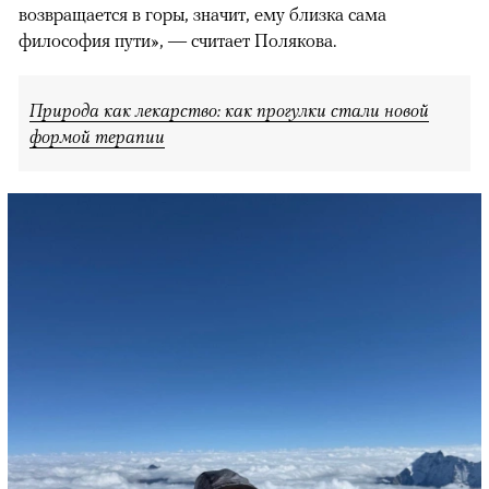
возвращается в горы, значит, ему близка сама
философия пути», — считает Полякова.
Природа как лекарство: как прогулки стали новой
формой терапии