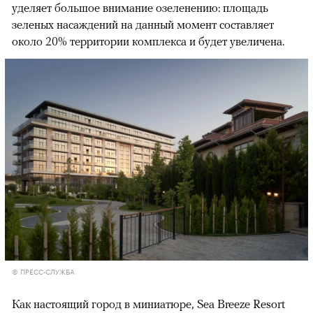
уделяет большое внимание озеленению: площадь
зеленых насаждений на данный момент составляет
около 20% территории комплекса и будет увеличена.
© ПРЕСС-СЛУЖБА
Как настоящий город в миниатюре, Sea Breeze Resort