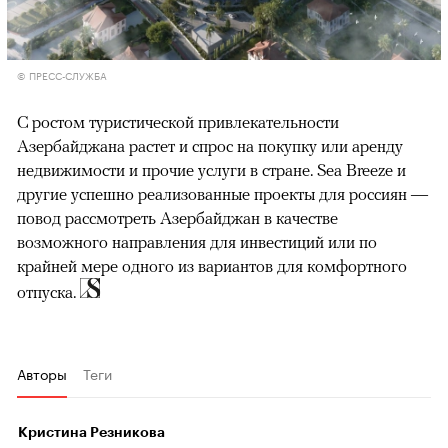
© ПРЕСС-СЛУЖБА
С ростом туристической привлекательности
Азербайджана растет и спрос на покупку или аренду
недвижимости и прочие услуги в стране. Sea Breeze и
другие успешно реализованные проекты для россиян —
повод рассмотреть Азербайджан в качестве
возможного направления для инвестиций или по
крайней мере одного из вариантов для комфортного
отпуска.
Авторы
Теги
Кристина Резникова