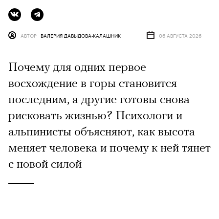
АВТОР
ВАЛЕРИЯ ДАВЫДОВА-КАЛАШНИК
06 АВГУСТА 2026
Почему для одних первое
восхождение в горы становится
последним, а другие готовы снова
рисковать жизнью? Психологи и
альпинисты объясняют, как высота
меняет человека и почему к ней тянет
с новой силой