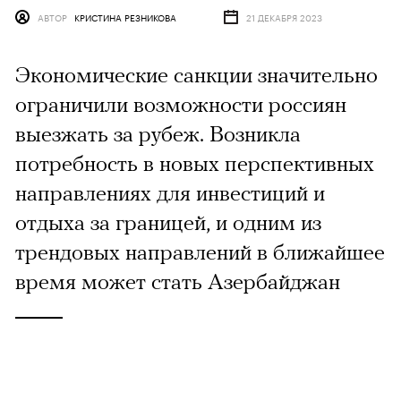
АВТОР
КРИСТИНА РЕЗНИКОВА
21 ДЕКАБРЯ 2023
Экономические санкции значительно
ограничили возможности россиян
выезжать за рубеж. Возникла
потребность в новых перспективных
направлениях для инвестиций и
отдыха за границей, и одним из
трендовых направлений в ближайшее
время может стать Азербайджан