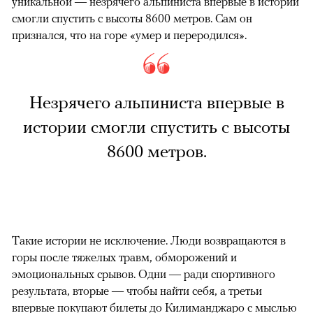
уникальной — незрячего альпиниста впервые в истории
смогли спустить с высоты 8600 метров. Сам он
признался, что на горе «умер и переродился».
Незрячего альпиниста впервые в
истории смогли спустить с высоты
8600 метров.
Такие истории не исключение. Люди возвращаются в
горы после тяжелых травм, обморожений и
эмоциональных срывов. Одни — ради спортивного
результата, вторые — чтобы найти себя, а третьи
впервые покупают билеты до Килиманджаро с мыслью