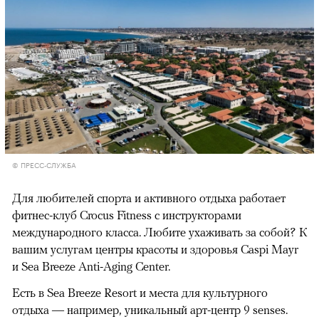
© ПРЕСС-СЛУЖБА
Для любителей спорта и активного отдыха работает
фитнес-клуб Crocus Fitness с инструкторами
международного класса. Любите ухаживать за собой? К
вашим услугам центры красоты и здоровья Caspi Mayr
и Sea Breeze Anti-Aging Center.
Есть в Sea Breeze Resort и места для культурного
отдыха — например, уникальный арт-центр 9 senses.