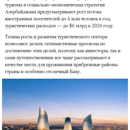
туризма и социально-экономическая стратегия
Азербайджана предусматривают рост потока
иностранных посетителей до 4 млн человек в год,
туристических расходов — до $6 млрд к 2026 году.
Темпы роста и развития туристического сектора
позволяют делать оптимистичные прогнозы по
достижению этих целей, поэтому как инвесторы, так и
сами путешественники все чаще рассматривают в
качестве места для проживания прибрежные районы
страны и особенно столичный Баку.
00:00
/
00:00