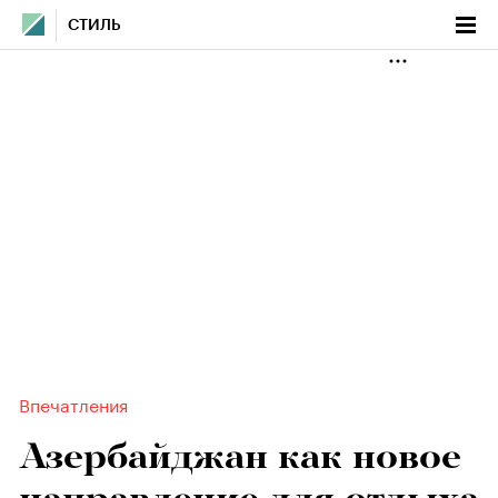
СТИЛЬ
Впечатления
Азербайджан как новое