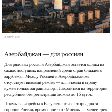
© UNSPLASH
Азербайджан — для россиян
Для рядовых россиян Азербайджан остается одним из
самых доступных направлений среди стран ближнего
зарубежья. Между Россией и Азербайджаном
отсутствует визовый режим — для въезда в страну
нужен только загранпаспорт. Находиться на территории
республики без регистрации можно до 15 суток.
Прямые авиарейсы в Баку летают из четырнадцати
городов России, время полета от Москвы — менее трех