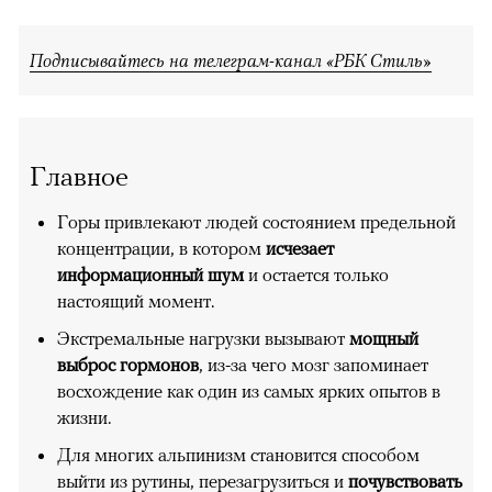
Подписывайтесь на телеграм-канал «РБК Стиль»
Главное
Горы привлекают людей состоянием предельной
концентрации, в котором
исчезает
информационный шум
и остается только
настоящий момент.
Экстремальные нагрузки вызывают
мощный
выброс гормонов
, из-за чего мозг запоминает
восхождение как один из самых ярких опытов в
жизни.
Для многих альпинизм становится способом
выйти из рутины, перезагрузиться и
почувствовать