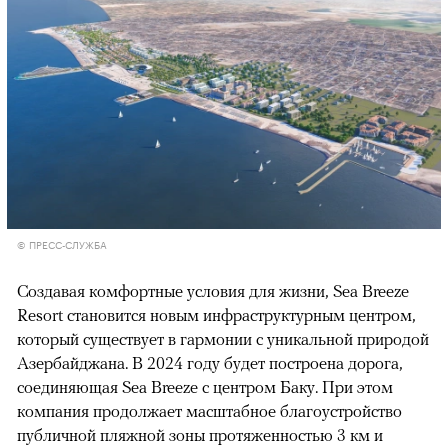
© ПРЕСС-СЛУЖБА
Создавая комфортные условия для жизни, Sea Breeze
Resort становится новым инфраструктурным центром,
который существует в гармонии с уникальной природой
Азербайджана. В 2024 году будет построена дорога,
соединяющая Sea Breeze с центром Баку. При этом
компания продолжает масштабное благоустройство
публичной пляжной зоны протяженностью 3 км и