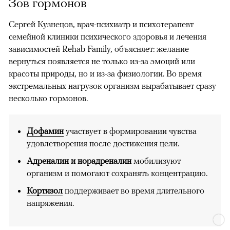
Зов гормонов
Сергей Кузнецов, врач-психиатр и психотерапевт
семейной клиники психического здоровья и лечения
зависимостей Rehab Family, объясняет: желание
вернуться появляется не только из-за эмоций или
красоты природы, но и из-за физиологии. Во время
экстремальных нагрузок организм вырабатывает сразу
несколько гормонов.
Дофамин
участвует в формировании чувства
удовлетворения после достижения цели.
Адреналин и норадреналин
мобилизуют
организм и помогают сохранять концентрацию.
Кортизол
поддерживает во время длительного
напряжения.