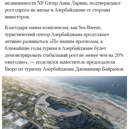
недвижимости NF Group Анна Ларина, подтверждают
рост спроса на жилье в Азербайджане со стороны
инвесторов.
Благодаря таким комплексам, как Sea Breeze,
туристический сектор Азербайджана продолжает
активно развиваться. «По нашим прогнозам, в
ближайшие годы туризм в Азербайджане будет
демонстрировать стабильный рост не менее чем на 20%
ежегодно», — поделился заместитель председателя
Бюро по туризму Азербайджана Джаваншир Байрамов.