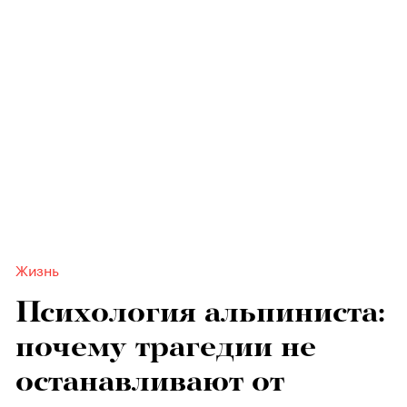
Жизнь
Психология альпиниста:
почему трагедии не
останавливают от