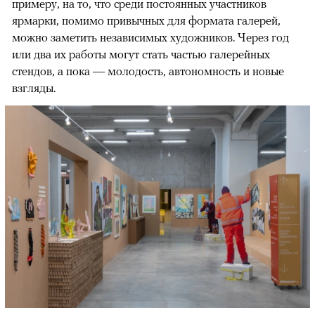
примеру, на то, что среди постоянных участников
ярмарки, помимо привычных для формата галерей,
можно заметить независимых художников. Через год
или два их работы могут стать частью галерейных
стендов, а пока — молодость, автономность и новые
взгляды.