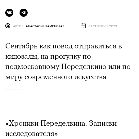
АВТОР
АНАСТАСИЯ КАМЕНСКАЯ
01 СЕНТЯБРЯ 2023
Сентябрь как повод отправиться в
кинозалы, на прогулку по
подмосковному Переделкино или по
миру современного искусства
«Хроники Переделкина. Записки
исследователя»