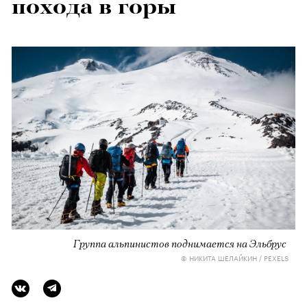
похода в горы
Группа альпинистов поднимается на Эльбрус
© НИКИТА ШЕЛАЙКИН / PEXELS