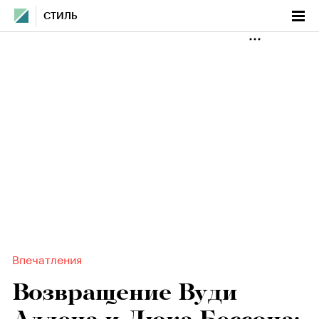
СТИЛЬ
Впечатления
Возвращение Вуди