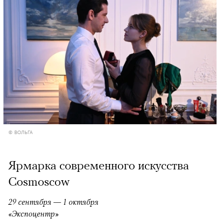
© ВОЛЬГА
Ярмарка современного искусства
Cosmoscow
29 сентября — 1 октября
«Экспоцентр»