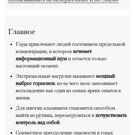
Главное
Горы привлекают людей состоянием предельной
концентрации, в котором
исчезает
информационный шум
и остается только
настоящий момент.
Экстремальные нагрузки вызывают
мощный
выброс гормонов
, из-за чего мозг запоминает
восхождение как один из самых ярких опытов в
жизни.
Для многих альпинизм становится способом
выйти из рутины, перезагрузиться и
почувствовать
контроль над собой
.
Совместное преодоление опасности в горах