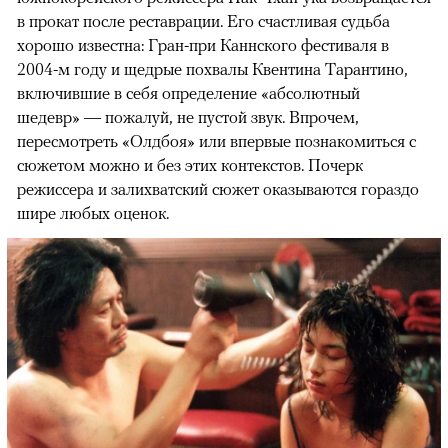
в прокат после реставрации. Его счастливая судьба
хорошо известна: Гран-при Каннского фестиваля в
2004-м году и щедрые похвалы Квентина Тарантино,
включившие в себя определение «абсолютный
шедевр» — пожалуй, не пустой звук. Впрочем,
пересмотреть «Олдбоя» или впервые познакомиться с
сюжетом можно и без этих контекстов. Почерк
режиссера и залихватский сюжет оказываются гораздо
шире любых оценок.