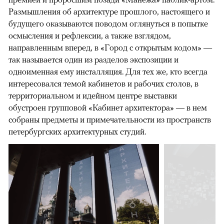
Размышления об архитектуре прошлого, настоящего и
будущего оказываются поводом оглянуться в попытке
осмысления и рефлексии, а также взглядом,
направленным вперед, в «Город с открытым кодом» —
так называется один из разделов экспозиции и
одноименная ему инсталляция. Для тех же, кто всегда
интересовался темой кабинетов и рабочих столов, в
территориальном и идейном центре выставки
обустроен групповой «Кабинет архитектора» — в нем
собраны предметы и примечательности из пространств
петербургских архитектурных студий.