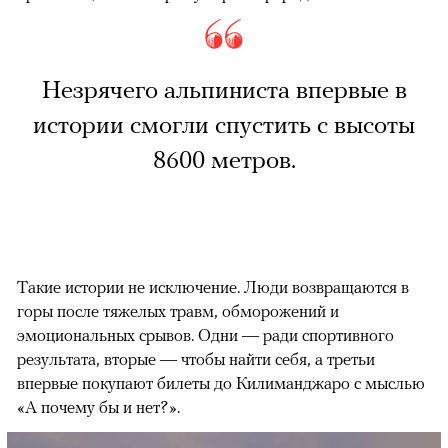
Незрячего альпиниста впервые в
истории смогли спустить с высоты
8600 метров.
Такие истории не исключение. Люди возвращаются в
горы после тяжелых травм, обморожений и
эмоциональных срывов. Одни — ради спортивного
результата, вторые — чтобы найти себя, а третьи
впервые покупают билеты до Килиманджаро с мыслью
«А почему бы и нет?».