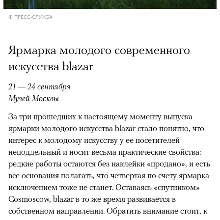
© ПРЕСС-СЛУЖБА
Ярмарка молодого современного
искусства blazar
21 — 24 сентября
Музей Москвы
За три прошедших к настоящему моменту выпуска
ярмарки молодого искусства blazar стало понятно, что
интерес к молодому искусству у ее посетителей
неподдельный и носит весьма практические свойства:
редкие работы остаются без наклейки «продано», и есть
все основания полагать, что четвертая по счету ярмарка
исключением тоже не станет. Оставаясь «спутником»
Cosmoscow, blazar в то же время развивается в
собственном направлении. Обратить внимание стоит, к